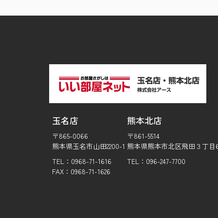
玉名店
熊本北店
〒865-0066
〒861-5514
熊本県玉名市山田2200-1
熊本県熊本市北区飛田３丁目6-
TEL：0968-71-1616
TEL：096-247-7700
FAX：0968-71-1626