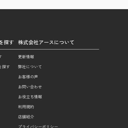
を探す
株式会社アースについて
す
更新情報
を探す
弊社について
お客様の声
お問い合わせ
お役立ち情報
利用規約
店舗紹介
プライバシーポリシー