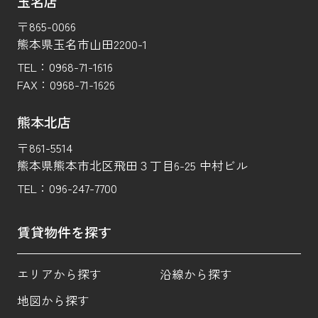
玉名店
〒865-0066
熊本県玉名市山田2200-1
TEL：
0968-71-1616
FAX：
0968-71-1626
熊本北店
〒861-5514
熊本県熊本市北区飛田３丁目6-25 中村ビル
TEL：
096-247-7700
賃貸物件を探す
エリアから探す
沿線から探す
地図から探す