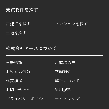
売買物件を探す
戸建てを探す
マンションを探す
土地を探す
株式会社アースについて
更新情報
お客様の声
お役立ち情報
店舗紹介
代表挨拶
弊社について
お問い合わせ
利用規約
プライバシーポリシー
サイトマップ