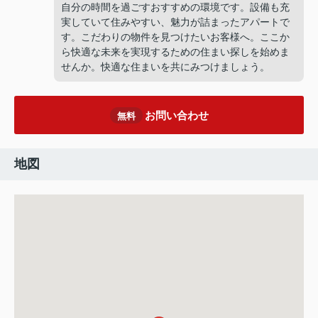
自分の時間を過ごすおすすめの環境です。設備も充
実していて住みやすい、魅力が詰まったアパートで
す。こだわりの物件を見つけたいお客様へ。ここか
ら快適な未来を実現するための住まい探しを始めま
せんか。快適な住まいを共にみつけましょう。
お問い合わせ
無料
地図