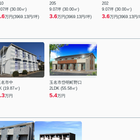
10
205
202
.07坪 (30.00㎡)
9.07坪 (30.00㎡)
9.07坪 (30.00㎡)
.6
3.6
3.6
万円(3969.13円/坪)
万円(3969.13円/坪)
万円(3969.13円/
玉名市中
玉名市岱明町野口
K (19.87㎡)
2LDK (55.58㎡)
.3
5.4
万円
万円