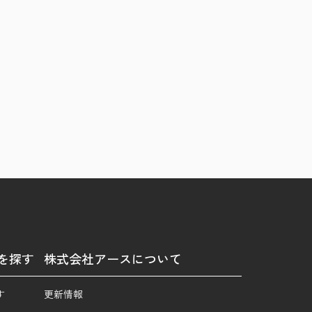
を探す
株式会社アースについて
す
更新情報