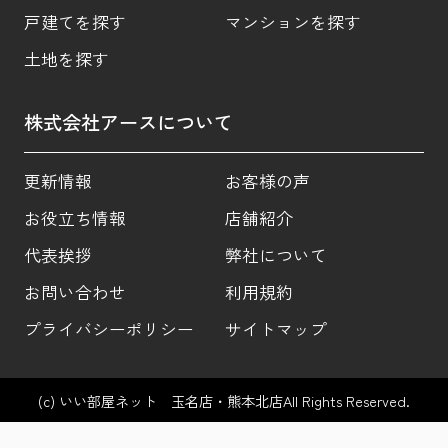
戸建てを探す
マンションを探す
土地を探す
株式会社アースについて
更新情報
お客様の声
お役立ち情報
店舗紹介
代表挨拶
弊社について
お問い合わせ
利用規約
プライバシーポリシー
サイトマップ
(c) いい部屋ネット 玉名店・熊本北店All Rights Reserved.