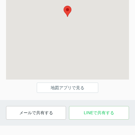
地図アプリで見る
メールで共有する
LINEで共有する