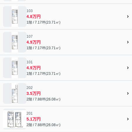
103
4.8万円
1階 / 7.17坪(23.71㎡)
107
4.9万円
1階 / 7.17坪(23.71㎡)
101
4.9万円
1階 / 7.17坪(23.71㎡)
202
3.5万円
2階 / 7.88坪(26.08㎡)
201
5.1万円
2階 / 7.88坪(26.08㎡)