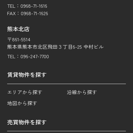
TEL：
0968-71-1616
FAX：
0968-71-1626
熊本北店
〒861-5514
熊本県熊本市北区飛田３丁目6-25 中村ビル
TEL：
096-247-7700
賃貸物件を探す
エリアから探す
沿線から探す
地図から探す
売買物件を探す