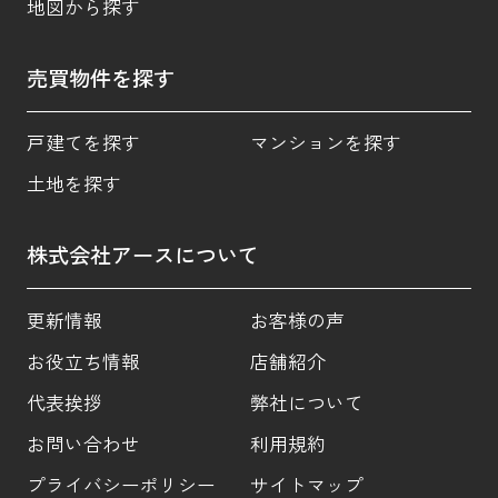
地図から探す
売買物件を探す
戸建てを探す
マンションを探す
土地を探す
株式会社アースについて
更新情報
お客様の声
お役立ち情報
店舗紹介
代表挨拶
弊社について
お問い合わせ
利用規約
プライバシーポリシー
サイトマップ