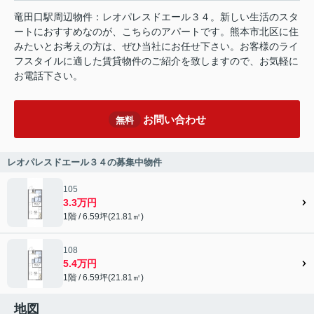
竜田口駅周辺物件：レオパレスドエール３４。新しい生活のスタ
ートにおすすめなのが、こちらのアパートです。熊本市北区に住
みたいとお考えの方は、ぜひ当社にお任せ下さい。お客様のライ
フスタイルに適した賃貸物件のご紹介を致しますので、お気軽に
お電話下さい。
お問い合わせ
無料
レオパレスドエール３４の募集中物件
105
3.3万円
1階 / 6.59坪(21.81㎡)
108
5.4万円
1階 / 6.59坪(21.81㎡)
地図