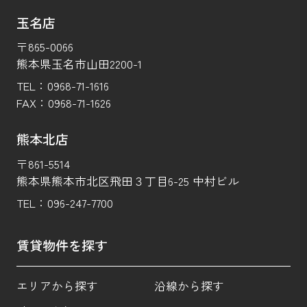
玉名店
〒865-0066
熊本県玉名市山田2200-1
TEL：
0968-71-1616
FAX：
0968-71-1626
熊本北店
〒861-5514
熊本県熊本市北区飛田３丁目6-25 中村ビル
TEL：
096-247-7700
賃貸物件を探す
エリアから探す
沿線から探す