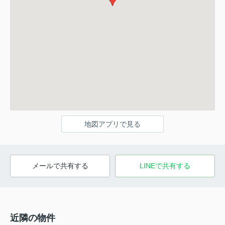
地図アプリで見る
メールで共有する
LINEで共有する
近隣の物件