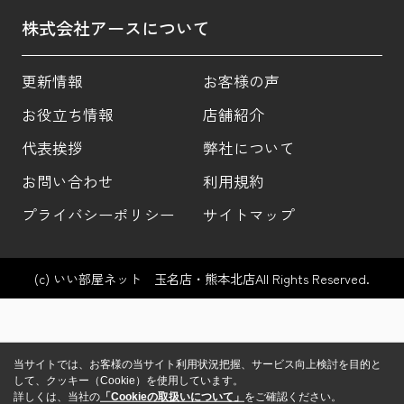
株式会社アースについて
更新情報
お客様の声
お役立ち情報
店舗紹介
代表挨拶
弊社について
お問い合わせ
利用規約
プライバシーポリシー
サイトマップ
(c) いい部屋ネット 玉名店・熊本北店All Rights Reserved.
当サイトでは、お客様の当サイト利用状況把握、サービス向上検討を目的と
して、クッキー（Cookie）を使用しています。
詳しくは、当社の
「Cookieの取扱いについて」
をご確認ください。