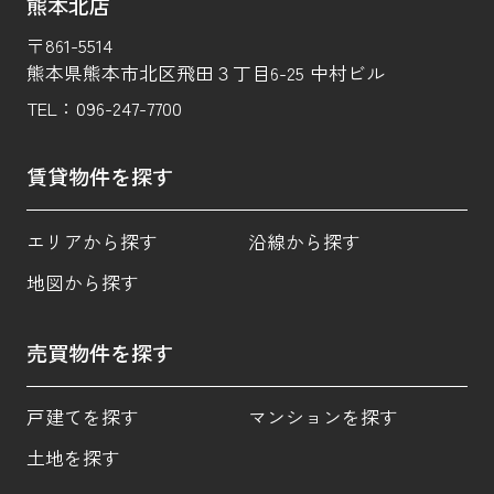
熊本北店
〒861-5514
熊本県熊本市北区飛田３丁目6-25 中村ビル
TEL：
096-247-7700
賃貸物件を探す
エリアから探す
沿線から探す
地図から探す
売買物件を探す
戸建てを探す
マンションを探す
土地を探す