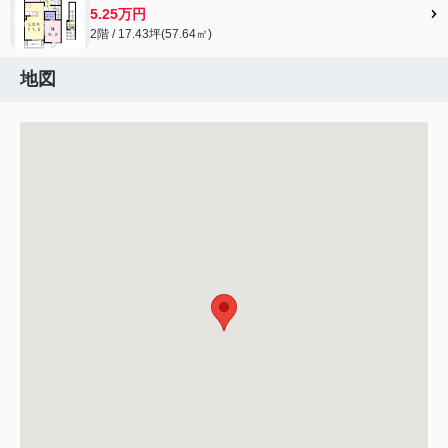
5.25万円
2階 / 17.43坪(57.64㎡)
地図