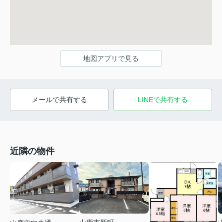
地図アプリで見る
メールで共有する
LINEで共有する
近隣の物件