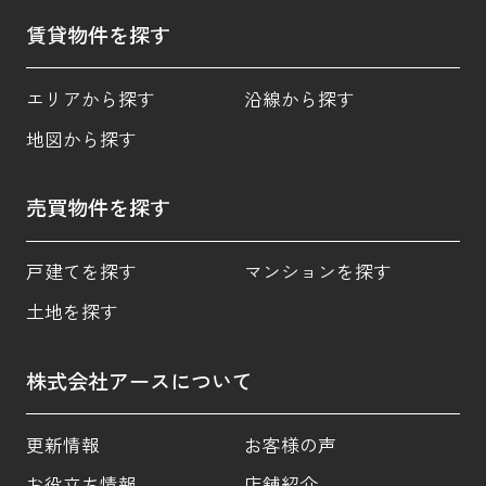
賃貸物件を探す
エリアから探す
沿線から探す
地図から探す
売買物件を探す
戸建てを探す
マンションを探す
土地を探す
株式会社アースについて
更新情報
お客様の声
お役立ち情報
店舗紹介