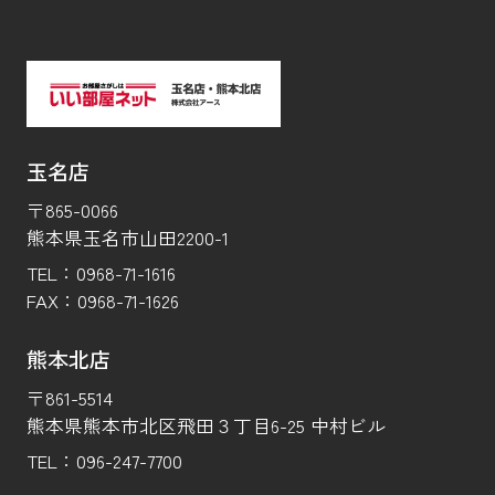
玉名店
〒865-0066
熊本県玉名市山田2200-1
TEL：
0968-71-1616
FAX：
0968-71-1626
熊本北店
〒861-5514
熊本県熊本市北区飛田３丁目6-25 中村ビル
TEL：
096-247-7700