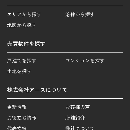
エリアから探す
沿線から探す
地図から探す
売買物件を探す
戸建てを探す
マンションを探す
土地を探す
株式会社アースについて
更新情報
お客様の声
お役立ち情報
店舗紹介
代表挨拶
弊社について