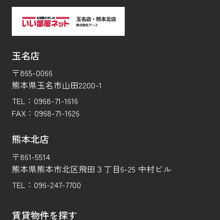
玉名店
〒865-0066
熊本県玉名市山田2200-1
TEL：
0968-71-1616
FAX：
0968-71-1626
熊本北店
〒861-5514
熊本県熊本市北区飛田３丁目6-25 中村ビル
TEL：
096-247-7700
賃貸物件を探す