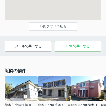
地図アプリで見る
メールで共有する
LINEで共有する
近隣の物件
熊本市北区打越町
熊本市北区兎谷１丁目
熊本市北区楡木３丁目