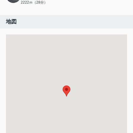
2222ｍ（28分）
地図