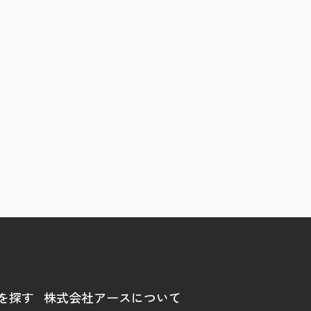
を探す
株式会社アースについて