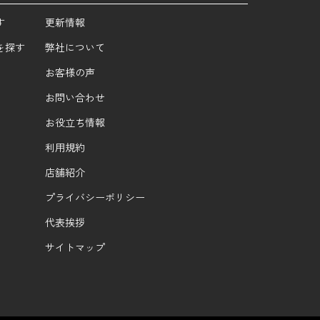
す
更新情報
を探す
弊社について
お客様の声
お問い合わせ
お役立ち情報
利用規約
店舗紹介
プライバシーポリシー
代表挨拶
サイトマップ