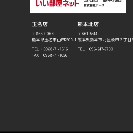
玉名店
熊本北店
〒865-0066
〒861-5514
熊本県玉名市山田2200-1
熊本県熊本市北区飛田３丁目6-
TEL：0968-71-1616
TEL：096-247-7700
FAX：0968-71-1626