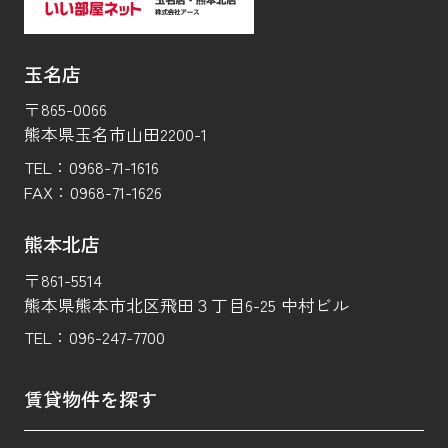
玉名店
〒865-0066
熊本県玉名市山田2200-1
TEL：
0968-71-1616
FAX：
0968-71-1626
熊本北店
〒861-5514
熊本県熊本市北区飛田３丁目6-25 中村ビル
TEL：
096-247-7700
賃貸物件を探す