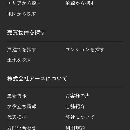
エリアから探す
沿線から探す
地図から探す
売買物件を探す
戸建てを探す
マンションを探す
土地を探す
株式会社アースについて
更新情報
お客様の声
お役立ち情報
店舗紹介
代表挨拶
弊社について
お問い合わせ
利用規約