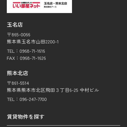
玉名店
〒865-0066
熊本県玉名市山田2200-1
TEL：
0968-71-1616
FAX：
0968-71-1626
熊本北店
〒861-5514
熊本県熊本市北区飛田３丁目6-25 中村ビル
TEL：
096-247-7700
賃貸物件を探す