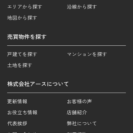
エリアから探す
沿線から探す
地図から探す
売買物件を探す
戸建てを探す
マンションを探す
土地を探す
株式会社アースについて
更新情報
お客様の声
お役立ち情報
店舗紹介
代表挨拶
弊社について