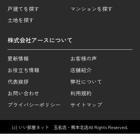
戸建てを探す
マンションを探す
土地を探す
株式会社アースについて
更新情報
お客様の声
お役立ち情報
店舗紹介
代表挨拶
弊社について
お問い合わせ
利用規約
プライバシーポリシー
サイトマップ
(c) いい部屋ネット 玉名店・熊本北店All Rights Reserved.