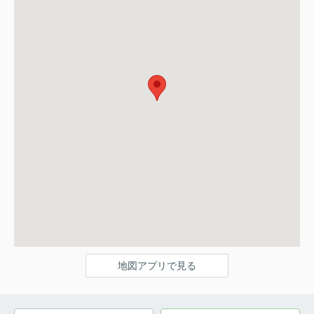
地図アプリで見る