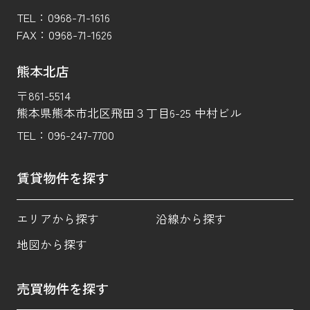
TEL：
0968-71-1616
FAX：
0968-71-1626
熊本北店
〒861-5514
熊本県熊本市北区飛田３丁目6-25 中村ビル
TEL：
096-247-7700
賃貸物件を探す
エリアから探す
沿線から探す
地図から探す
売買物件を探す