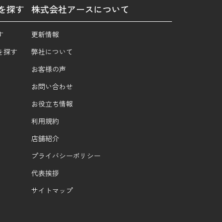
を探す
株式会社アースについて
す
更新情報
を探す
弊社について
お客様の声
お問い合わせ
お役立ち情報
利用規約
店舗紹介
プライバシーポリシー
代表挨拶
サイトマップ