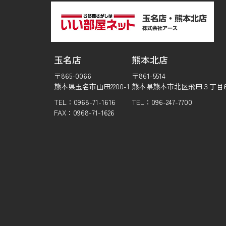
玉名店
熊本北店
〒865-0066
〒861-5514
熊本県玉名市山田2200-1
熊本県熊本市北区飛田３丁目6-
TEL：0968-71-1616
TEL：096-247-7700
FAX：0968-71-1626