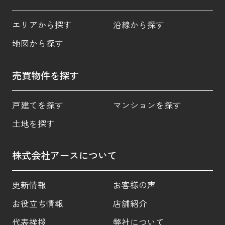
エリアから探す
沿線から探す
地図から探す
売買物件を探す
戸建てを探す
マンションを探す
土地を探す
株式会社アースについて
更新情報
お客様の声
お役立ち情報
店舗紹介
代表挨拶
弊社について