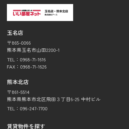
玉名店
〒865-0066
熊本県玉名市山田2200-1
TEL：
0968-71-1616
FAX：
0968-71-1626
熊本北店
〒861-5514
熊本県熊本市北区飛田３丁目6-25 中村ビル
TEL：
096-247-7700
賃貸物件を探す