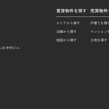
賃貸物件を探す
売買物件
エリアから探す
戸建てを探
沿線から探す
マンション
地図から探す
土地を探す
25 中村ビル