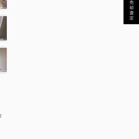
売却査定
深