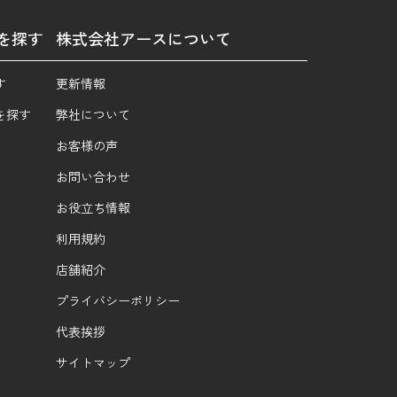
を探す
株式会社アースについて
す
更新情報
を探す
弊社について
お客様の声
お問い合わせ
お役立ち情報
利用規約
店舗紹介
プライバシーポリシー
代表挨拶
サイトマップ