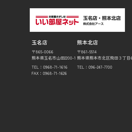
玉名店
熊本北店
〒865-0066
〒861-5514
熊本県玉名市山田2200-1
熊本県熊本市北区飛田３丁目6-
TEL：0968-71-1616
TEL：096-247-7700
FAX：0968-71-1626