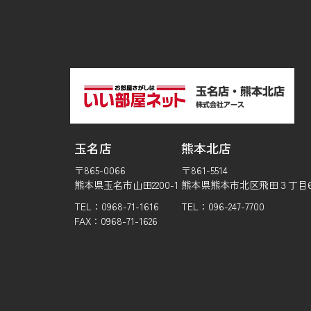
玉名店
熊本北店
〒865-0066
〒861-5514
熊本県玉名市山田2200-1
熊本県熊本市北区飛田３丁目6-
TEL：0968-71-1616
TEL：096-247-7700
FAX：0968-71-1626