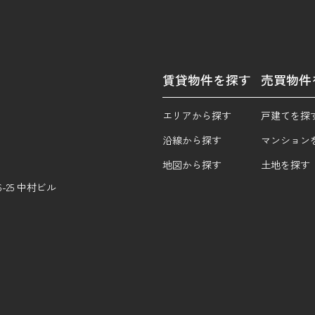
賃貸物件を探す
売買物件
エリアから探す
戸建てを探
沿線から探す
マンション
地図から探す
土地を探す
25 中村ビル