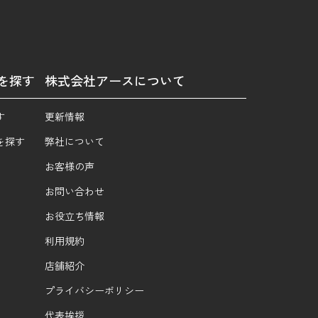
を探す
株式会社アースについて
す
更新情報
を探す
弊社について
お客様の声
お問い合わせ
お役立ち情報
利用規約
店舗紹介
プライバシーポリシー
代表挨拶