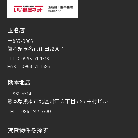
玉名店
〒865-0066
熊本県玉名市山田2200-1
TEL：
0968-71-1616
FAX：
0968-71-1626
熊本北店
〒861-5514
熊本県熊本市北区飛田３丁目6-25 中村ビル
TEL：
096-247-7700
賃貸物件を探す