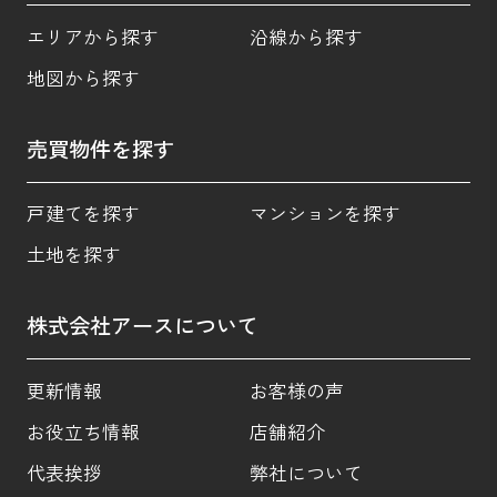
エリアから探す
沿線から探す
地図から探す
売買物件を探す
戸建てを探す
マンションを探す
土地を探す
株式会社アースについて
更新情報
お客様の声
お役立ち情報
店舗紹介
代表挨拶
弊社について