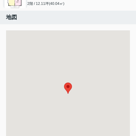
2階 / 12.11坪(40.04㎡)
地図