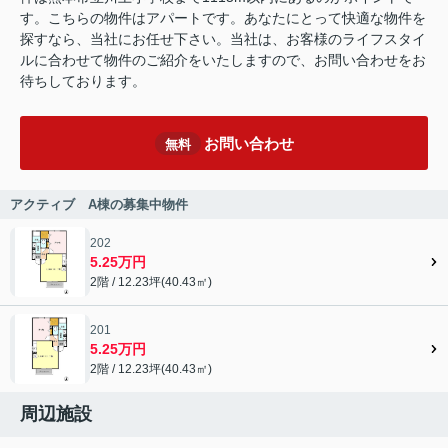
す。こちらの物件はアパートです。あなたにとって快適な物件を
探すなら、当社にお任せ下さい。当社は、お客様のライフスタイ
ルに合わせて物件のご紹介をいたしますので、お問い合わせをお
待ちしております。
お問い合わせ
無料
アクティブ A棟の募集中物件
202
5.25万円
2階 / 12.23坪(40.43㎡)
201
5.25万円
2階 / 12.23坪(40.43㎡)
周辺施設