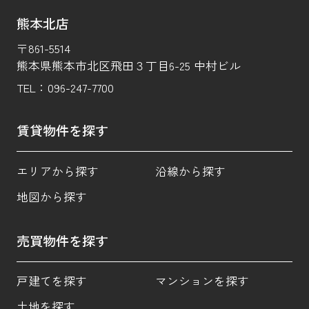
熊本北店
〒861-5514
熊本県熊本市北区飛田３丁目6-25 中村ビル
TEL：
096-247-7700
賃貸物件を探す
エリアから探す
沿線から探す
地図から探す
売買物件を探す
戸建てを探す
マンションを探す
土地を探す