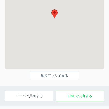
地図アプリで見る
メールで共有する
LINEで共有する