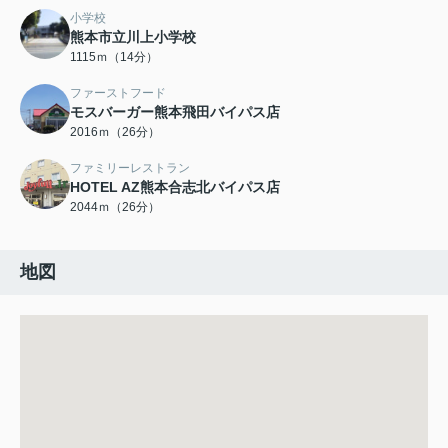
小学校
熊本市立川上小学校
1115ｍ（14分）
ファーストフード
モスバーガー熊本飛田バイパス店
2016ｍ（26分）
ファミリーレストラン
HOTEL AZ熊本合志北バイパス店
2044ｍ（26分）
地図