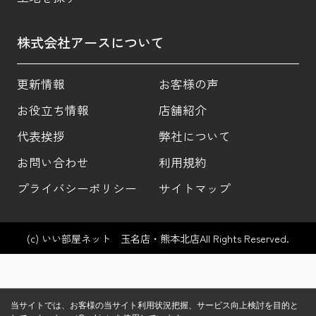
株式会社アースについて
更新情報
お客様の声
お役立ち情報
店舗紹介
代表挨拶
弊社について
お問い合わせ
利用規約
プライバシーポリシー
サイトマップ
(c) いい部屋ネット 玉名店・熊本北店All Rights Reserved.
当サイトでは、お客様の当サイト利用状況把握、サービス向上検討を目的と