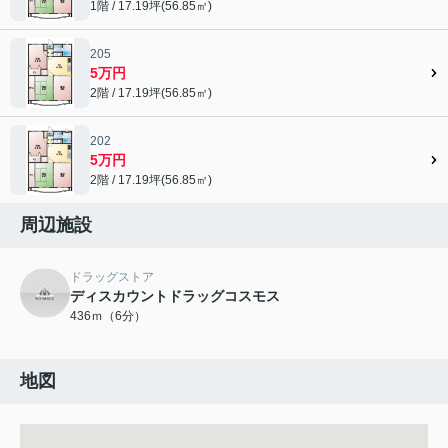
1階 / 17.19坪(56.85㎡)
205
5万円
2階 / 17.19坪(56.85㎡)
202
5万円
2階 / 17.19坪(56.85㎡)
周辺施設
ドラッグストア
ディスカウントドラッグコスモス
436ｍ（6分）
地図