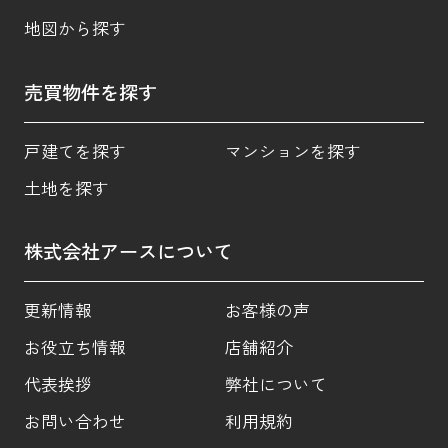
地図から探す
売買物件を探す
戸建てを探す
マンションを探す
土地を探す
株式会社アースについて
更新情報
お客様の声
お役立ち情報
店舗紹介
代表挨拶
弊社について
お問い合わせ
利用規約