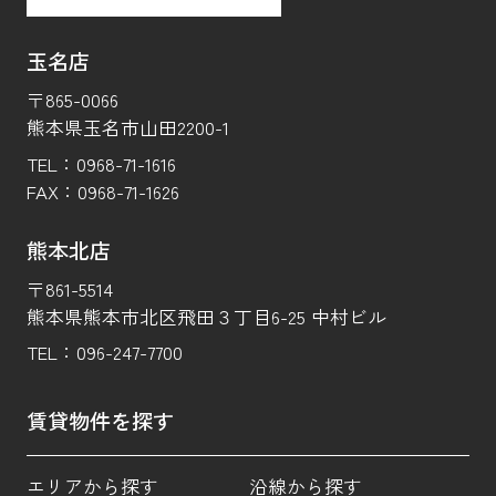
玉名店
〒865-0066
熊本県玉名市山田2200-1
TEL：
0968-71-1616
FAX：
0968-71-1626
熊本北店
〒861-5514
熊本県熊本市北区飛田３丁目6-25 中村ビル
TEL：
096-247-7700
賃貸物件を探す
エリアから探す
沿線から探す