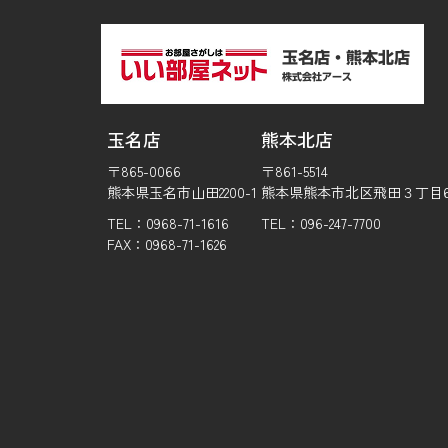
玉名店
熊本北店
〒865-0066
〒861-5514
熊本県玉名市山田2200-1
熊本県熊本市北区飛田３丁目6-
TEL：0968-71-1616
TEL：096-247-7700
FAX：0968-71-1626