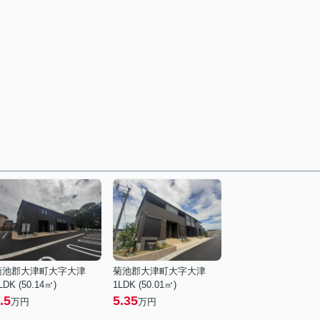
菊池郡大津町大字大津
菊池郡大津町大字大津
LDK (50.14㎡)
1LDK (50.01㎡)
.5
5.35
万円
万円