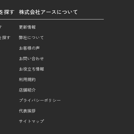
を探す
株式会社アースについて
す
更新情報
を探す
弊社について
お客様の声
お問い合わせ
お役立ち情報
利用規約
店舗紹介
プライバシーポリシー
代表挨拶
サイトマップ