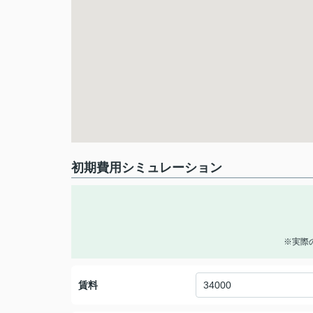
初期費用シミュレーション
※実際
賃料