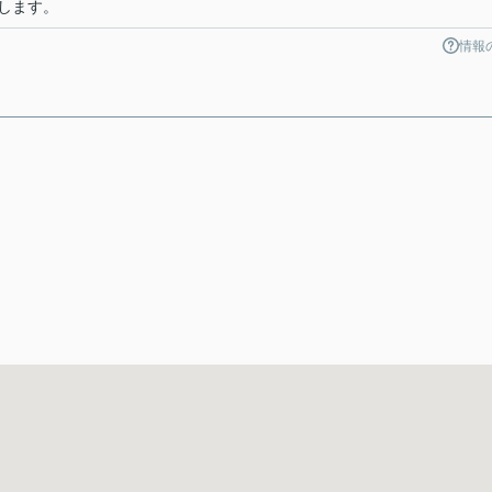
します。
情報