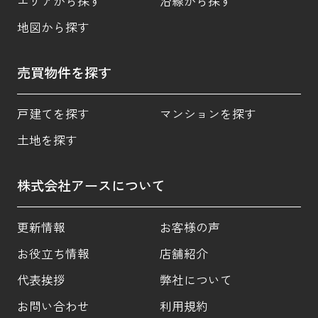
エリアから探す
沿線から探す
地図から探す
売買物件を探す
戸建てを探す
マンションを探す
土地を探す
株式会社アースについて
更新情報
お客様の声
お役立ち情報
店舗紹介
代表挨拶
弊社について
お問い合わせ
利用規約