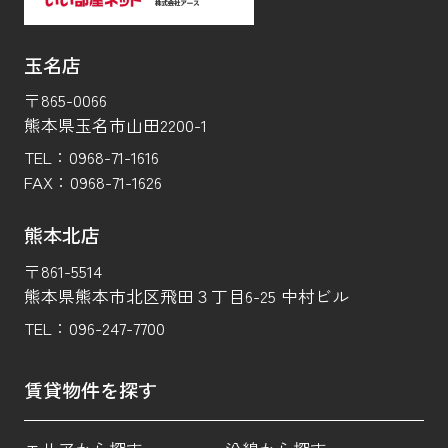
玉名店
〒865-0066
熊本県玉名市山田2200-1
TEL：
0968-71-1616
FAX：
0968-71-1626
熊本北店
〒861-5514
熊本県熊本市北区飛田３丁目6-25 中村ビル
TEL：
096-247-7700
賃貸物件を探す