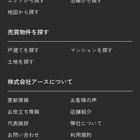
エリアから探す
沿線から探す
地図から探す
売買物件を探す
戸建てを探す
マンションを探す
土地を探す
株式会社アースについて
更新情報
お客様の声
お役立ち情報
店舗紹介
代表挨拶
弊社について
お問い合わせ
利用規約