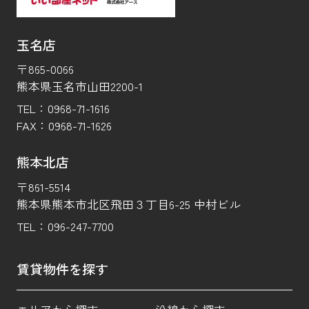
玉名店
〒865-0066
熊本県玉名市山田2200-1
TEL：
0968-71-1616
FAX：
0968-71-1626
熊本北店
〒861-5514
熊本県熊本市北区飛田３丁目6-25 中村ビル
TEL：
096-247-7700
賃貸物件を探す