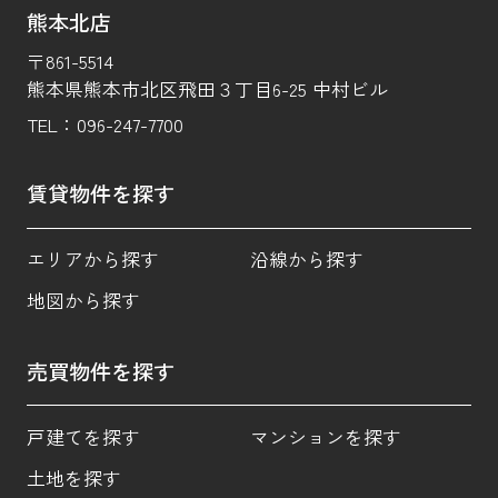
熊本北店
〒861-5514
熊本県熊本市北区飛田３丁目6-25 中村ビル
TEL：
096-247-7700
賃貸物件を探す
エリアから探す
沿線から探す
地図から探す
売買物件を探す
戸建てを探す
マンションを探す
土地を探す