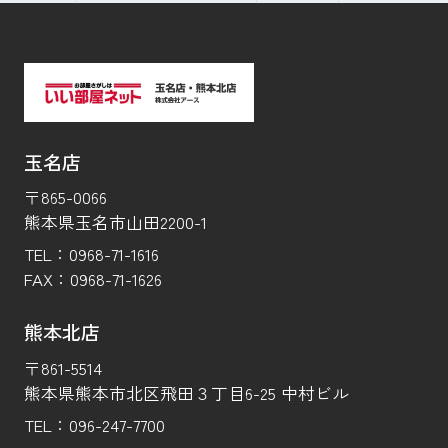
玉名店
〒865-0066
熊本県玉名市山田2200-1
TEL：
0968-71-1616
FAX：
0968-71-1626
熊本北店
〒861-5514
熊本県熊本市北区飛田３丁目6-25 中村ビル
TEL：
096-247-7700