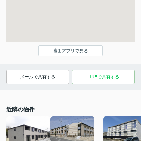
地図アプリで見る
メールで共有する
LINEで共有する
近隣の物件