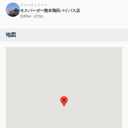
ファーストフード
モスバーガー熊本飛田バイパス店
2103ｍ（27分）
地図