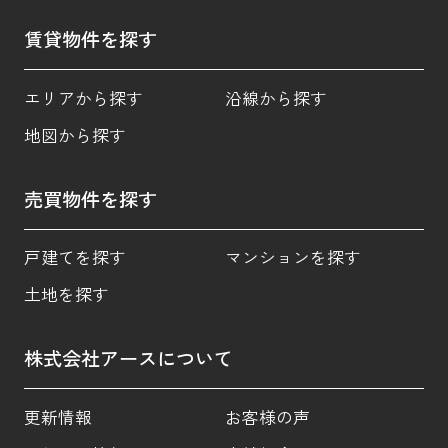
賃貸物件を探す
エリアから探す
沿線から探す
地図から探す
売買物件を探す
戸建てを探す
マンションを探す
土地を探す
株式会社アースについて
更新情報
お客様の声