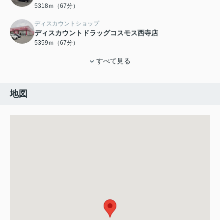
5318ｍ（67分）
ディスカウントショップ
ディスカウントドラッグコスモス西寺店
5359ｍ（67分）
すべて見る
地図