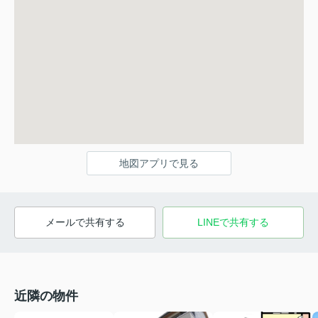
地図アプリで見る
メールで共有する
LINEで共有する
近隣の物件