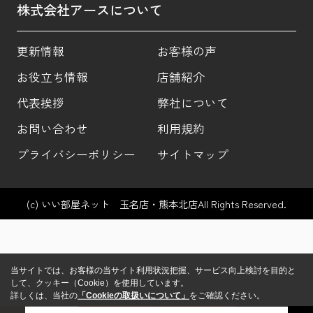
株式会社アースについて
更新情報
お客様の声
お役立ち情報
店舗紹介
代表挨拶
弊社について
お問い合わせ
利用規約
プライバシーポリシー
サイトマップ
(c) いい部屋ネット 玉名店・熊本北店All Rights Reserved.
当サイトでは、お客様の当サイト利用状況把握、サービス向上検討を目的と
して、クッキー（Cookie）を使用しています。
詳しくは、当社の
「Cookieの取扱いについて」
をご確認ください。