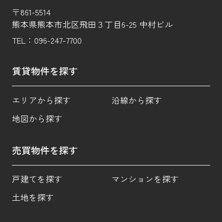
〒861-5514
熊本県熊本市北区飛田３丁目6-25 中村ビル
TEL：
096-247-7700
賃貸物件を探す
エリアから探す
沿線から探す
地図から探す
売買物件を探す
戸建てを探す
マンションを探す
土地を探す