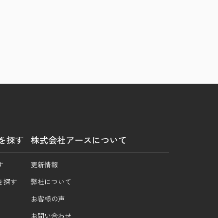
を探す
株式会社アースについて
す
更新情報
を探す
弊社について
お客様の声
お問い合わせ