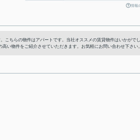
情報
す。こちらの物件はアパートです。当社オススメの賃貸物件はいかがで
の高い物件をご紹介させていただきます。お気軽にお問い合わせ下さい