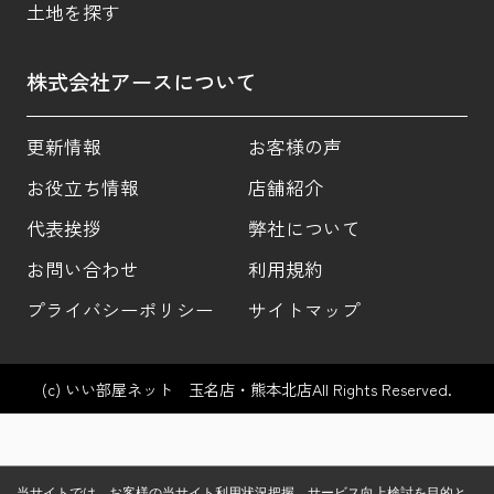
土地を探す
株式会社アースについて
更新情報
お客様の声
お役立ち情報
店舗紹介
代表挨拶
弊社について
お問い合わせ
利用規約
プライバシーポリシー
サイトマップ
(c) いい部屋ネット 玉名店・熊本北店All Rights Reserved.
当サイトでは、お客様の当サイト利用状況把握、サービス向上検討を目的と