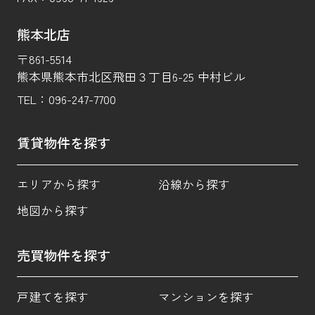
熊本北店
〒861-5514
熊本県熊本市北区飛田３丁目6-25 中村ビル
TEL：
096-247-7700
賃貸物件を探す
エリアから探す
沿線から探す
地図から探す
売買物件を探す
戸建てを探す
マンションを探す