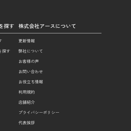
を探す
株式会社アースについて
す
更新情報
を探す
弊社について
お客様の声
お問い合わせ
お役立ち情報
利用規約
店舗紹介
プライバシーポリシー
代表挨拶