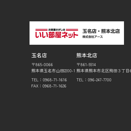
玉名店
熊本北店
〒865-0066
〒861-5514
熊本県玉名市山田2200-1
熊本県熊本市北区飛田３丁目6-
TEL：0968-71-1616
TEL：096-247-7700
FAX：0968-71-1626