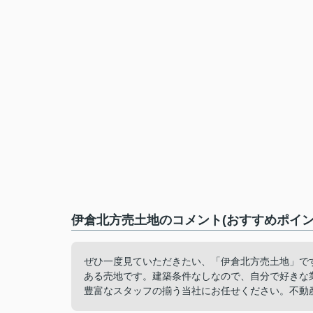
伊倉北方売土地のコメント(おすすめポイン
ぜひ一度見ていただきたい、「伊倉北方売土地」です。
ある売地です。建築条件なしなので、自分で好きな
豊富なスタッフの揃う当社にお任せください。不動