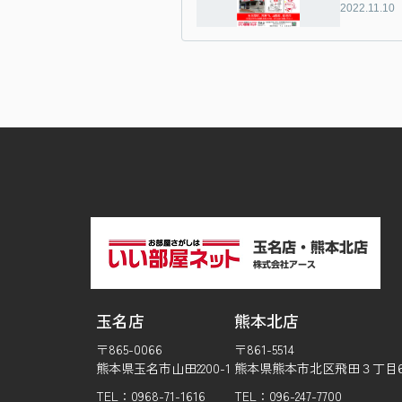
2022.11.10
玉名店
熊本北店
〒865-0066
〒861-5514
熊本県玉名市山田2200-1
熊本県熊本市北区飛田３丁目6-
TEL：0968-71-1616
TEL：096-247-7700