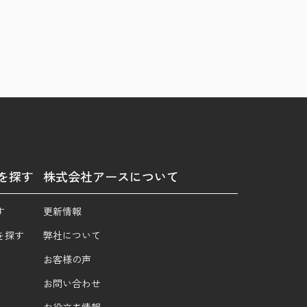
を探す
株式会社アースについて
す
更新情報
を探す
弊社について
お客様の声
お問い合わせ