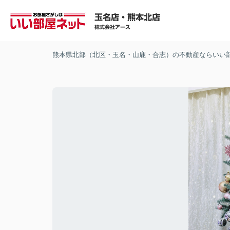
熊本県北部（北区・玉名・山鹿・合志）の不動産ならいい