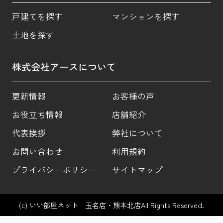
戸建てを探す
マンションを探す
土地を探す
株式会社アースについて
更新情報
お客様の声
お役立ち情報
店舗紹介
代表挨拶
弊社について
お問い合わせ
利用規約
プライバシーポリシー
サイトマップ
(c) いい部屋ネット 玉名店・熊本北店All Rights Reserved.