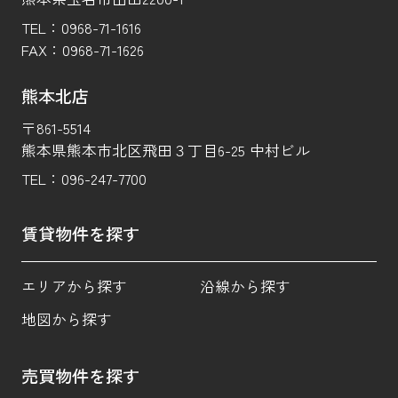
TEL：
0968-71-1616
FAX：
0968-71-1626
熊本北店
〒861-5514
熊本県熊本市北区飛田３丁目6-25 中村ビル
TEL：
096-247-7700
賃貸物件を探す
エリアから探す
沿線から探す
地図から探す
売買物件を探す