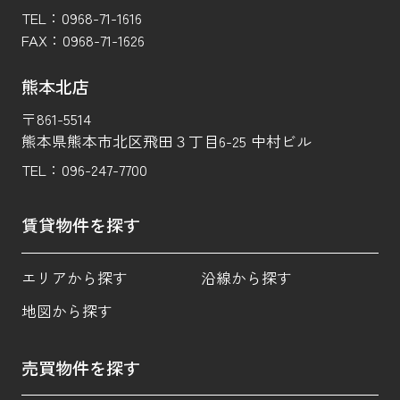
TEL：
0968-71-1616
FAX：
0968-71-1626
熊本北店
〒861-5514
熊本県熊本市北区飛田３丁目6-25 中村ビル
TEL：
096-247-7700
賃貸物件を探す
エリアから探す
沿線から探す
地図から探す
売買物件を探す