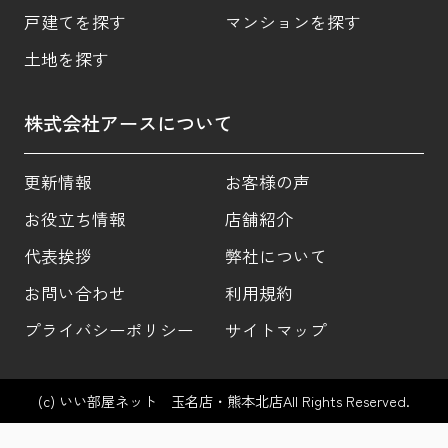
戸建てを探す
マンションを探す
土地を探す
株式会社アースについて
更新情報
お客様の声
お役立ち情報
店舗紹介
代表挨拶
弊社について
お問い合わせ
利用規約
プライバシーポリシー
サイトマップ
(c) いい部屋ネット 玉名店・熊本北店All Rights Reserved.