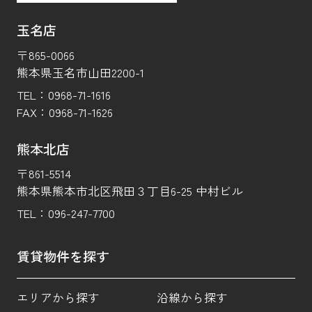
玉名店
〒865-0066
熊本県玉名市山田2200-1
TEL：
0968-71-1616
FAX：
0968-71-1626
熊本北店
〒861-5514
熊本県熊本市北区飛田３丁目6-25 中村ビル
TEL：
096-247-7700
賃貸物件を探す
エリアから探す
沿線から探す