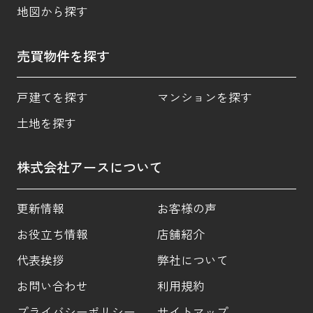
地図から探す
売買物件を探す
戸建てを探す
マンションを探す
土地を探す
株式会社アースについて
更新情報
お客様の声
お役立ち情報
店舗紹介
代表挨拶
弊社について
お問い合わせ
利用規約
プライバシーポリシー
サイトマップ