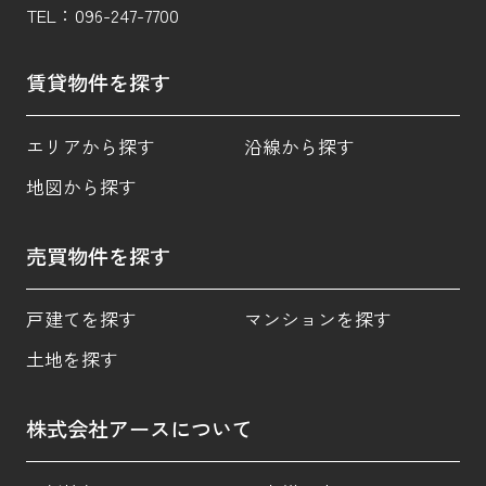
TEL：
096-247-7700
賃貸物件を探す
エリアから探す
沿線から探す
地図から探す
売買物件を探す
戸建てを探す
マンションを探す
土地を探す
株式会社アースについて