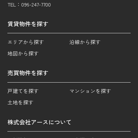
TEL：
096-247-7700
賃貸物件を探す
エリアから探す
沿線から探す
地図から探す
売買物件を探す
戸建てを探す
マンションを探す
土地を探す
株式会社アースについて