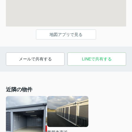
地図アプリで見る
メールで共有する
LINEで共有する
近隣の物件