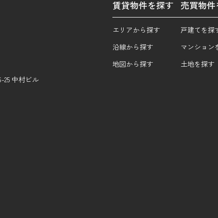
賃貸物件を探す
売買物件
エリアから探す
戸建てを探
沿線から探す
マンション
地図から探す
土地を探す
25 中村ビル