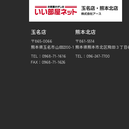
玉名店
熊本北店
〒865-0066
〒861-5514
熊本県玉名市山田2200-1
熊本県熊本市北区飛田３丁目6-
TEL：0968-71-1616
TEL：096-247-7700
FAX：0968-71-1626