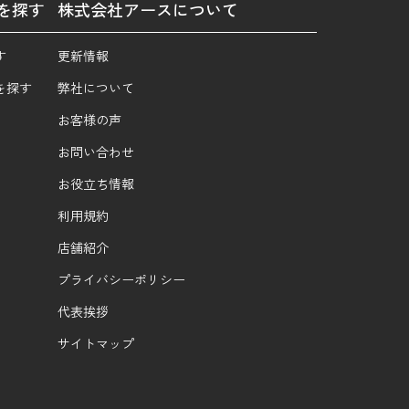
を探す
株式会社アースについて
す
更新情報
を探す
弊社について
お客様の声
お問い合わせ
お役立ち情報
利用規約
店舗紹介
プライバシーポリシー
代表挨拶
サイトマップ