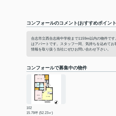
コンフォールのコメント(おすすめポイント
合志市立西合志南中学校まで1159m以内の物件で
はアパートです。スタッフ一同、気持ちを込めてお
情報を取り扱う当社にぜひお問い合わせ下さい。
コンフォールで募集中の物件
102
15.79坪 (52.23㎡)