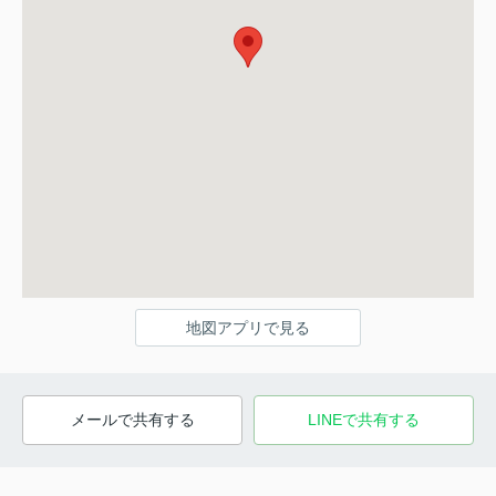
地図アプリで見る
メールで共有する
LINEで共有する