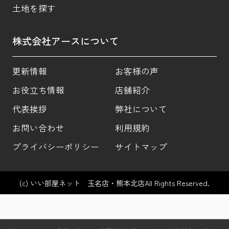
土地を探す
株式会社アースについて
更新情報
お客様の声
お役立ち情報
店舗紹介
代表挨拶
弊社について
お問い合わせ
利用規約
プライバシーポリシー
サイトマップ
(c) いい部屋ネット 玉名店・熊本北店All Rights Reserved.