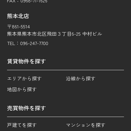
FAX：
0968-71-1626
熊本北店
〒861-5514
熊本県熊本市北区飛田３丁目6-25 中村ビル
TEL：
096-247-7700
賃貸物件を探す
エリアから探す
沿線から探す
地図から探す
売買物件を探す
戸建てを探す
マンションを探す