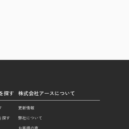
を探す
株式会社アースについて
す
更新情報
を探す
弊社について
お客様の声