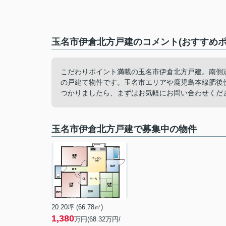
玉名市伊倉北方戸建のコメント(おすすめポ
こだわりポイント満載の玉名市伊倉北方戸建。南側
の戸建て物件です。玉名市エリアや鹿児島本線肥後
つかりましたら、まずはお気軽にお問い合わせくだ
玉名市伊倉北方戸建で募集中の物件
20.20坪 (66.78㎡)
1,380
万円(68.32万円/