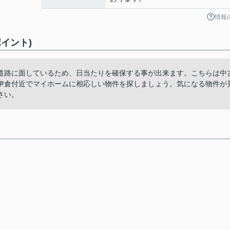
情報
イント)
道路に面しているため、日当たりを確保する事が出来ます。こちらは中
伊倉付近でマイホームに相応しい物件を探しましょう。気になる物件が
さい。