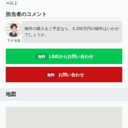
ｍ以上
担当者のコメント
物件の購入をご予定なら、5,200万円の物件はいかが
でしょうか。
下川 拓真
LINEからお問い合わせ
無料
お問い合わせ
無料
地図