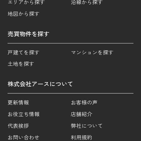
エリアから探す
沿線から探す
地図から探す
売買物件を探す
戸建てを探す
マンションを探す
土地を探す
株式会社アースについて
更新情報
お客様の声
お役立ち情報
店舗紹介
代表挨拶
弊社について
お問い合わせ
利用規約