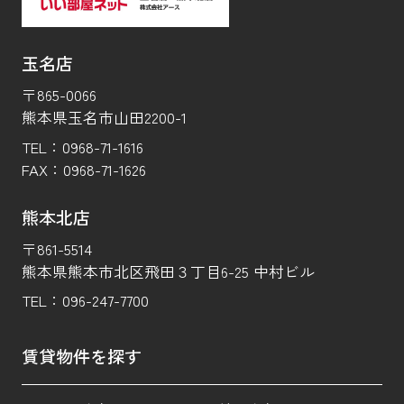
玉名店
〒865-0066
熊本県玉名市山田2200-1
TEL：
0968-71-1616
FAX：
0968-71-1626
熊本北店
〒861-5514
熊本県熊本市北区飛田３丁目6-25 中村ビル
TEL：
096-247-7700
賃貸物件を探す