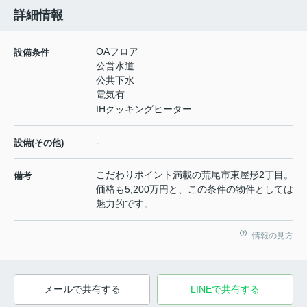
詳細情報
OAフロア
設備条件
公営水道
公共下水
電気有
IHクッキングヒーター
-
設備(その他)
こだわりポイント満載の荒尾市東屋形2丁目。
備考
価格も5,200万円と、この条件の物件としては
魅力的です。
情報の見方
メールで共有する
LINEで共有する