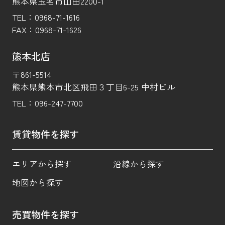
熊本県玉名市山田2200-1
TEL：
0968-71-1616
FAX：
0968-71-1626
熊本北店
〒861-5514
熊本県熊本市北区飛田３丁目6-25 中村ビル
TEL：
096-247-7700
賃貸物件を探す
エリアから探す
沿線から探す
地図から探す
売買物件を探す