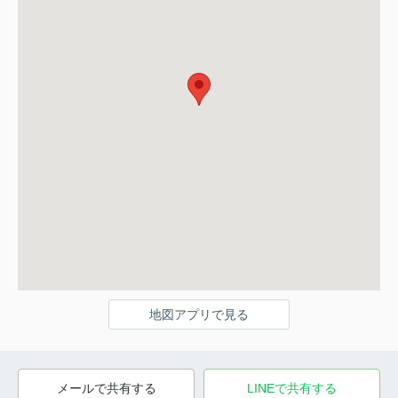
地図アプリで見る
メールで共有する
LINEで共有する