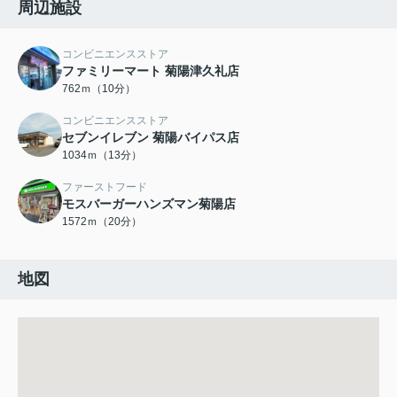
周辺施設
コンビニエンスストア
ファミリーマート 菊陽津久礼店
762ｍ（10分）
コンビニエンスストア
セブンイレブン 菊陽バイパス店
1034ｍ（13分）
ファーストフード
モスバーガーハンズマン菊陽店
1572ｍ（20分）
地図