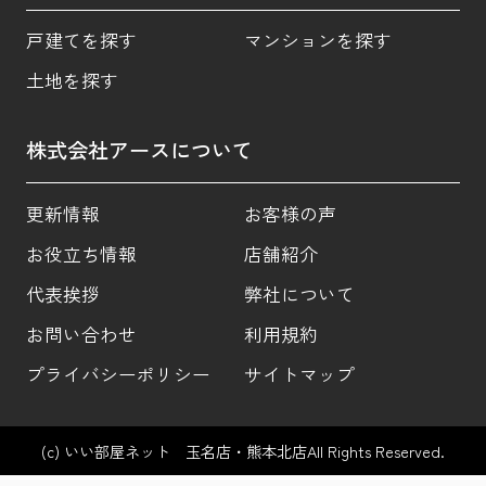
戸建てを探す
マンションを探す
土地を探す
株式会社アースについて
更新情報
お客様の声
お役立ち情報
店舗紹介
代表挨拶
弊社について
お問い合わせ
利用規約
プライバシーポリシー
サイトマップ
(c) いい部屋ネット 玉名店・熊本北店All Rights Reserved.