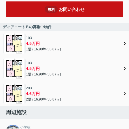
お問い合わせ
無料
ディアコートＢの募集中物件
103
4.5万円
1階 / 16.90坪(55.87㎡)
103
4.5万円
1階 / 16.90坪(55.87㎡)
203
4.6万円
2階 / 16.90坪(55.87㎡)
周辺施設
小学校