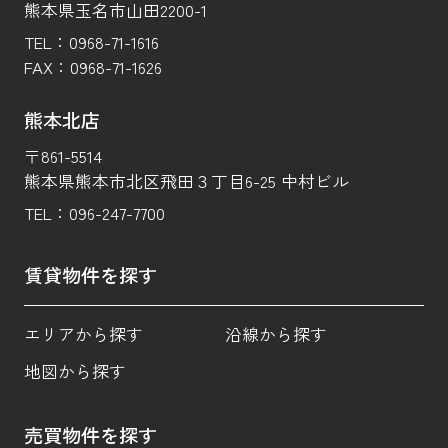
熊本県玉名市山田2200-1
TEL：
0968-71-1616
FAX：
0968-71-1626
熊本北店
〒861-5514
熊本県熊本市北区飛田３丁目6-25 中村ビル
TEL：
096-247-7700
賃貸物件を探す
エリアから探す
沿線から探す
地図から探す
売買物件を探す