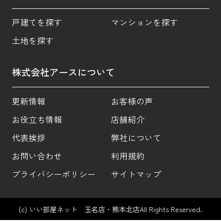
戸建てを探す
マンションを探す
土地を探す
株式会社アースについて
更新情報
お客様の声
お役立ち情報
店舗紹介
代表挨拶
弊社について
お問い合わせ
利用規約
プライバシーポリシー
サイトマップ
(c) いい部屋ネット 玉名店・熊本北店All Rights Reserved.