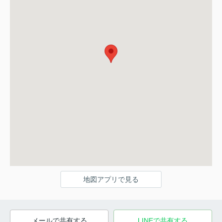
地図アプリで見る
メールで共有する
LINEで共有する