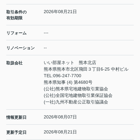
2026年08月21日
取引条件の
有効期限
---
リフォーム
--
リノベーション
いい部屋ネット 熊本北店
取扱会社
熊本県熊本市北区飛田３丁目6-25 中村ビル
TEL:
096-247-7700
熊本県知事 (4) 第4680号
(公社)熊本県宅地建物取引業協会
(公社)全国宅地建物取引業保証協会
(一社)九州不動産公正取引協議会
2026年08月07日
情報更新日
2026年08月21日
更新予定日