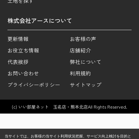
土地を探す
株式会社アースについて
更新情報
お客様の声
お役立ち情報
店舗紹介
代表挨拶
弊社について
お問い合わせ
利用規約
プライバシーポリシー
サイトマップ
(c) いい部屋ネット 玉名店・熊本北店All Rights Reserved.
当サイトでは、お客様の当サイト利用状況把握、サービス向上検討を目的と