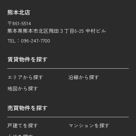
熊本北店
〒861-5514
熊本県熊本市北区飛田３丁目6-25 中村ビル
TEL：
096-247-7700
賃貸物件を探す
エリアから探す
沿線から探す
地図から探す
売買物件を探す
戸建てを探す
マンションを探す