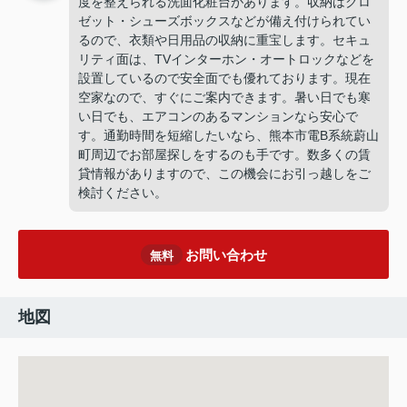
度を整えられる洗面化粧台があります。収納はクロ
ゼット・シューズボックスなどが備え付けられてい
るので、衣類や日用品の収納に重宝します。セキュ
リティ面は、TVインターホン・オートロックなどを
設置しているので安全面でも優れております。現在
空家なので、すぐにご案内できます。暑い日でも寒
い日でも、エアコンのあるマンションなら安心で
す。通勤時間を短縮したいなら、熊本市電B系統蔚山
町周辺でお部屋探しをするのも手です。数多くの賃
貸情報がありますので、この機会にお引っ越しをご
検討ください。
お問い合わせ
無料
地図