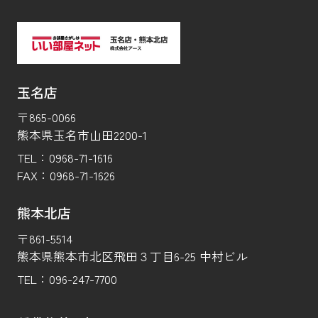
玉名店
〒865-0066
熊本県玉名市山田2200-1
TEL：
0968-71-1616
FAX：
0968-71-1626
熊本北店
〒861-5514
熊本県熊本市北区飛田３丁目6-25 中村ビル
TEL：
096-247-7700