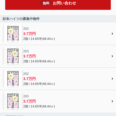
お問い合わせ
無料
杉本ハイツの募集中物件
202
3.7万円
2階 / 14.65坪(48.44㎡)
203
3.7万円
2階 / 14.65坪(48.44㎡)
202
3.7万円
2階 / 14.65坪(48.44㎡)
203
3.7万円
2階 / 14.65坪(48.44㎡)