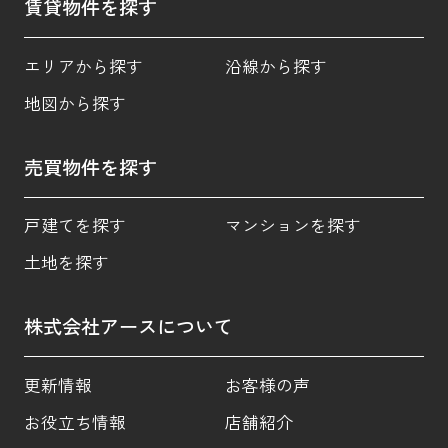
賃貸物件を探す
エリアから探す
沿線から探す
地図から探す
売買物件を探す
戸建てを探す
マンションを探す
土地を探す
株式会社アースについて
更新情報
お客様の声
お役立ち情報
店舗紹介