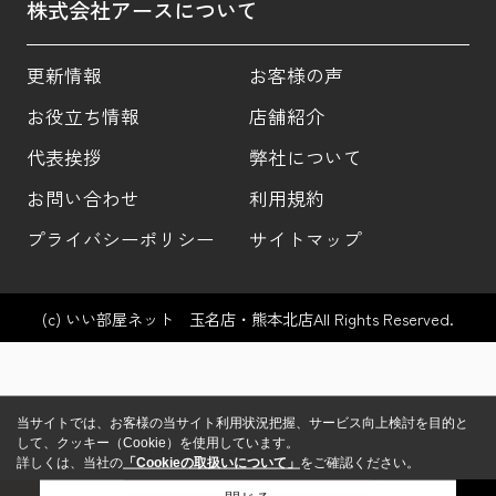
株式会社アースについて
更新情報
お客様の声
お役立ち情報
店舗紹介
代表挨拶
弊社について
お問い合わせ
利用規約
プライバシーポリシー
サイトマップ
(c) いい部屋ネット 玉名店・熊本北店All Rights Reserved.
当サイトでは、お客様の当サイト利用状況把握、サービス向上検討を目的と
して、クッキー（Cookie）を使用しています。
詳しくは、当社の
「Cookieの取扱いについて」
をご確認ください。