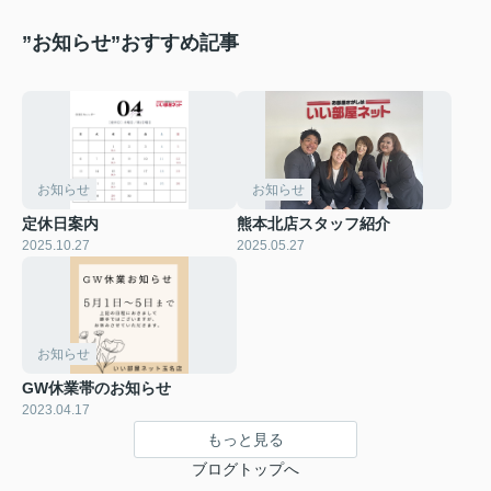
”お知らせ”おすすめ記事
お知らせ
お知らせ
定休日案内
熊本北店スタッフ紹介
2025.10.27
2025.05.27
お知らせ
GW休業帯のお知らせ
2023.04.17
もっと見る
ブログトップへ