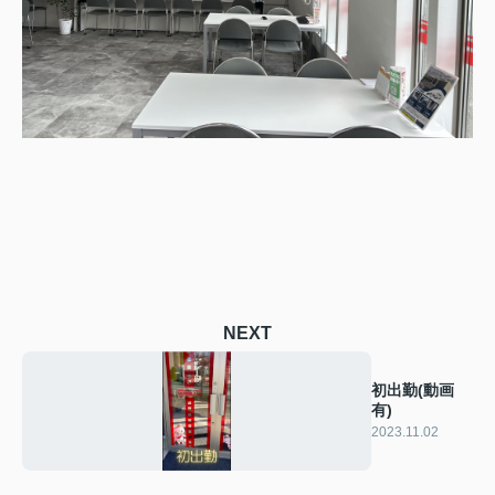
NEXT
初出勤(動画
有)
2023.11.02