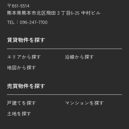
〒861-5514
熊本県熊本市北区飛田３丁目6-25 中村ビル
TEL：
096-247-7700
賃貸物件を探す
エリアから探す
沿線から探す
地図から探す
売買物件を探す
戸建てを探す
マンションを探す
土地を探す