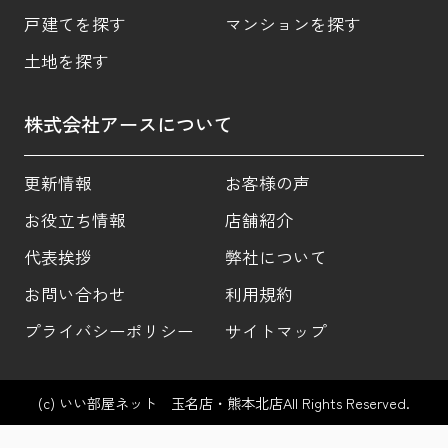
戸建てを探す
マンションを探す
土地を探す
株式会社アースについて
更新情報
お客様の声
お役立ち情報
店舗紹介
代表挨拶
弊社について
お問い合わせ
利用規約
プライバシーポリシー
サイトマップ
(c) いい部屋ネット 玉名店・熊本北店All Rights Reserved.