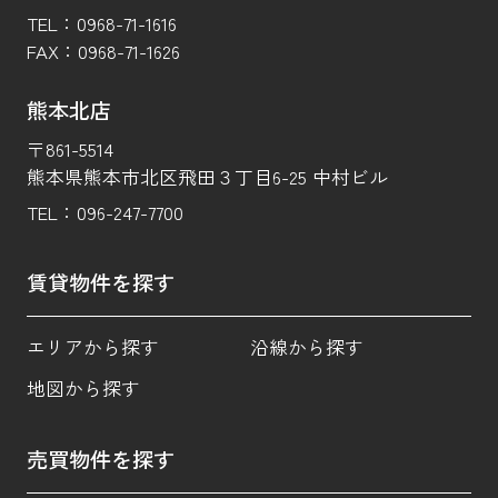
TEL：
0968-71-1616
FAX：
0968-71-1626
熊本北店
〒861-5514
熊本県熊本市北区飛田３丁目6-25 中村ビル
TEL：
096-247-7700
賃貸物件を探す
エリアから探す
沿線から探す
地図から探す
売買物件を探す