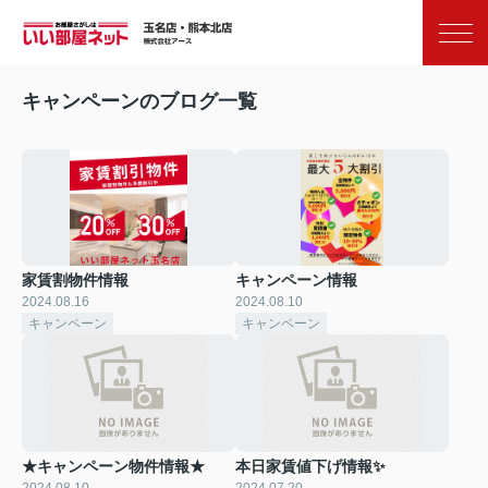
お気に入り
閲覧履歴
キャンペーンのブログ一覧
家賃割物件情報
キャンペーン情報
2024.08.16
2024.08.10
キャンペーン
キャンペーン
★キャンペーン物件情報★
本日家賃値下げ情報✨
2024.08.10
2024.07.20