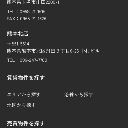
熊本県玉名市山田2200-1
TEL：
0968-71-1616
FAX：
0968-71-1626
熊本北店
〒861-5514
熊本県熊本市北区飛田３丁目6-25 中村ビル
TEL：
096-247-7700
賃貸物件を探す
エリアから探す
沿線から探す
地図から探す
売買物件を探す