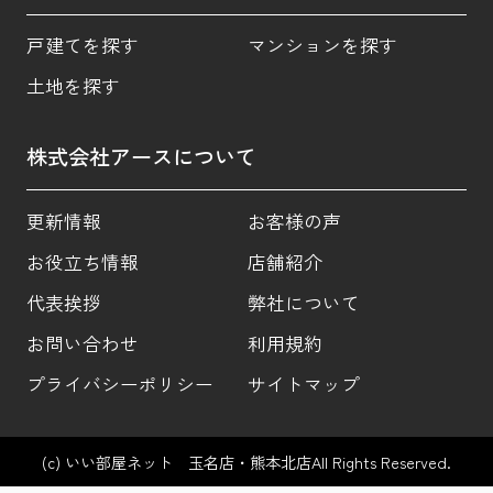
戸建てを探す
マンションを探す
土地を探す
株式会社アースについて
更新情報
お客様の声
お役立ち情報
店舗紹介
代表挨拶
弊社について
お問い合わせ
利用規約
プライバシーポリシー
サイトマップ
(c) いい部屋ネット 玉名店・熊本北店All Rights Reserved.