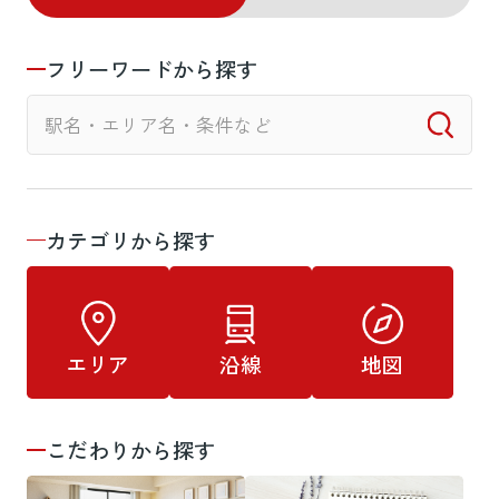
フリーワードから探す
カテゴリから探す
エリア
沿線
地図
こだわりから探す