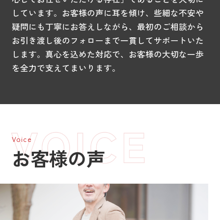
しています。お客様の声に耳を傾け、些細な不安や
疑問にも丁寧にお答えしながら、最初のご相談から
お引き渡し後のフォローまで一貫してサポートいた
します。真心を込めた対応で、お客様の大切な一歩
を全力で支えてまいります。
Voice
お客様の声