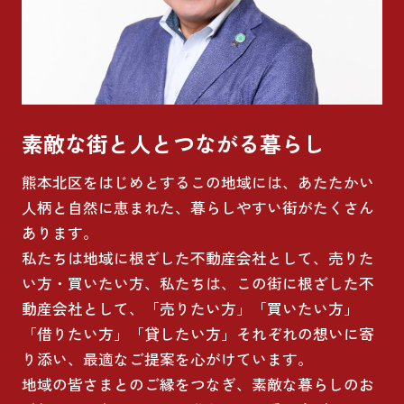
素敵な街と人とつながる暮らし
熊本北区をはじめとするこの地域には、あたたかい
人柄と自然に恵まれた、暮らしやすい街がたくさん
あります。
私たちは地域に根ざした不動産会社として、売りた
い方・買いたい方、私たちは、この街に根ざした不
動産会社として、「売りたい方」「買いたい方」
「借りたい方」「貸したい方」それぞれの想いに寄
り添い、最適なご提案を心がけています。
地域の皆さまとのご縁をつなぎ、素敵な暮らしのお