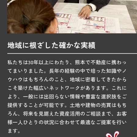
地域に根ざした確かな実績
私たちは30年以上にわたり、熊本で不動産に携わっ
てまいりました。長年の経験の中で培った知識やノ
ウハウはもちろんのこと、地域に密着してきたから
こそ築けた幅広いネットワークがあります。これに
より、一般には出回らない情報や豊富な選択肢をご
提供することが可能です。土地や建物の売買はもち
ろん、将来を見据えた資産活用のご相談まで、お客
様一人ひとりの状況に合わせて最適なご提案を行い
ます。