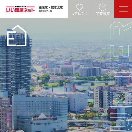
お気に入り
閲覧履歴