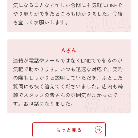
気になることなど忙しい合間にも気軽にLINEで
やり取りができたところも助かりました。今後
も宜しくお願いします。
Aさん
連絡が電話やメールではなくLINEでできるのが
気軽で助かります。いつも迅速な対応で、契約
の際もしっかりと説明していただき、ふとした
質問にも快く答えてくださいました。店内も綺
麗でスタッフの皆さんの雰囲気がよかったで
す。お世話になりました。
もっと見る