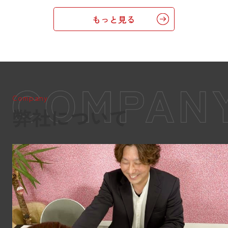
もっと見る
Company
弊社について