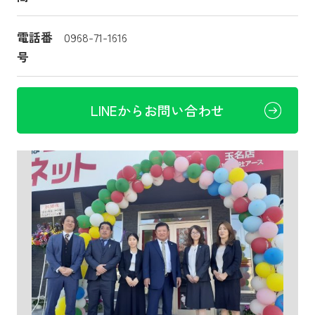
電話番
0968-71-1616
号
LINEからお問い合わせ