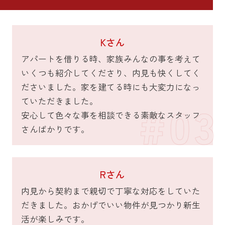
Kさん
アパートを借りる時、家族みんなの事を考えて
いくつも紹介してくださり、内見も快くしてく
ださいました。家を建てる時にも大変力になっ
ていただきました。
安心して色々な事を相談できる素敵なスタッフ
さんばかりです。
Rさん
内見から契約まで親切で丁寧な対応をしていた
だきました。おかげでいい物件が見つかり新生
活が楽しみです。