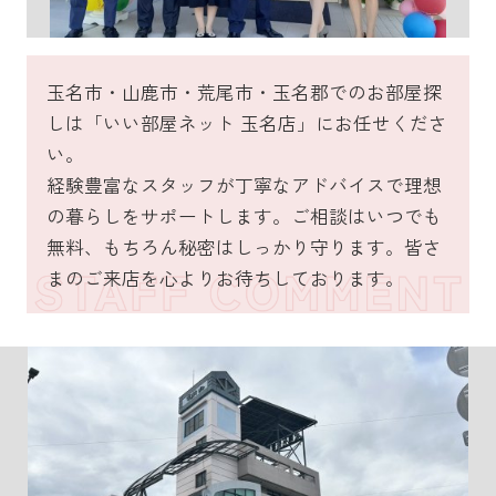
玉名市・山鹿市・荒尾市・玉名郡でのお部屋探
しは「いい部屋ネット 玉名店」にお任せくださ
い。
経験豊富なスタッフが丁寧なアドバイスで理想
の暮らしをサポートします。ご相談はいつでも
無料、もちろん秘密はしっかり守ります。皆さ
まのご来店を心よりお待ちしております。