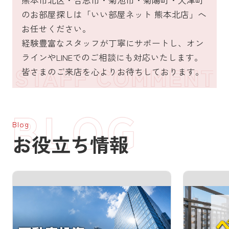
熊本市北区・合志市・菊池市・菊陽町・大津町
のお部屋探しは「いい部屋ネット 熊本北店」へ
お任せください。
経験豊富なスタッフが丁寧にサポートし、オン
ラインやLINEでのご相談にも対応いたします。
皆さまのご来店を心よりお待ちしております。
Blog
お役立ち情報