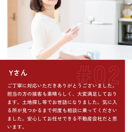
Yさん
ご丁寧に対応いただきありがとうございました。
担当の方の接客も素晴らしく、大変満足しており
ます。土地探し等でお世話になりました。気に入
る所が見つかるまで何度も相談に乗ってください
ました。安心してお任せできる不動産会社だと思
います。