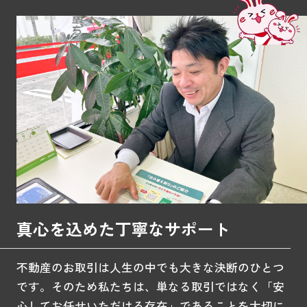
真心を込めた丁寧なサポート
不動産のお取引は人生の中でも大きな決断のひとつ
です。そのため私たちは、単なる取引ではなく「安
心してお任せいただける存在」であることを大切に