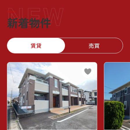
New
新着物件
賃貸
売買