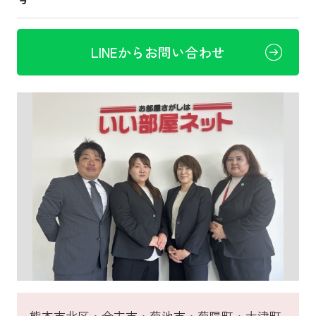
LINEからお問い合わせ