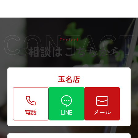
Contact
ご相談はこちらから
玉名店
電話
LINE
メール