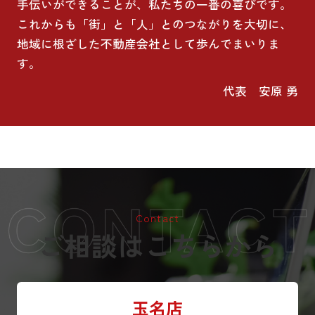
手伝いができることが、私たちの一番の喜びです。
これからも「街」と「人」とのつながりを大切に、
地域に根ざした不動産会社として歩んでまいりま
す。
代表 安原 勇
Contact
ご相談はこちらから
玉名店