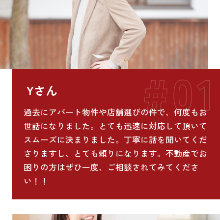
Yさん
過去にアパート物件や店舗選びの件で、何度もお
世話になりました。とても迅速に対応して頂いて
スムーズに決まりました。丁寧に話を聞いてくだ
さりますし、とても頼りになります。不動産でお
困りの方はぜひ一度、ご相談されてみてくださ
い！！