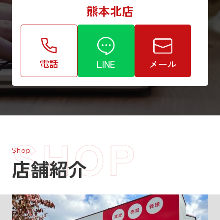
熊本北店
電話
LINE
メール
Shop
店舗紹介