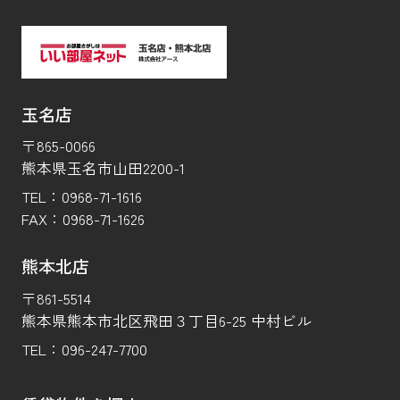
玉名店
〒865-0066
熊本県玉名市山田2200-1
TEL：
0968-71-1616
FAX：
0968-71-1626
熊本北店
〒861-5514
熊本県熊本市北区飛田３丁目6-25 中村ビル
TEL：
096-247-7700