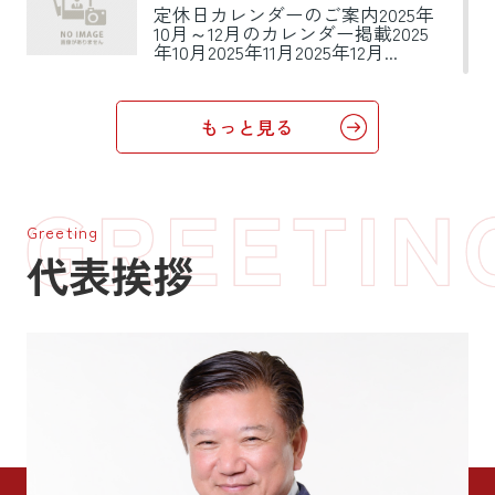
定休日カレンダーのご案内2025年
10月～12月のカレンダー掲載2025
年10月2025年11月2025年12月...
2025.09.01
もっと見る
定休日案内
定休日カレンダーのご案内2025年9
月～10月のカレンダー掲載2025年9
月2025年10月...
Greeting
代表挨拶