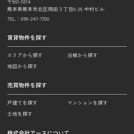
〒861-5514
熊本県熊本市北区飛田３丁目6-25 中村ビル
TEL：
096-247-7700
賃貸物件を探す
エリアから探す
沿線から探す
地図から探す
売買物件を探す
戸建てを探す
マンションを探す
土地を探す
株式会社アースについて