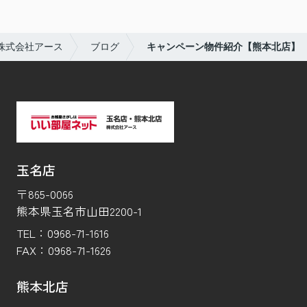
株式会社アース
ブログ
キャンペーン物件紹介【熊本北店】
玉名店
〒865-0066
熊本県玉名市山田2200-1
TEL：
0968-71-1616
FAX：
0968-71-1626
熊本北店