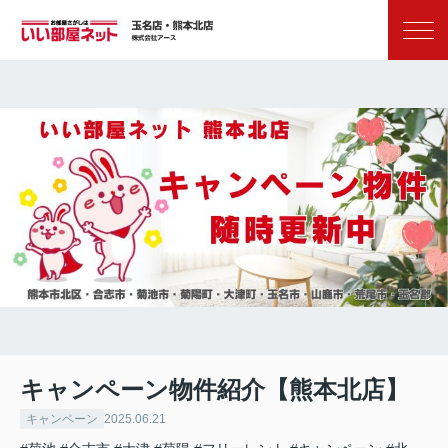
お気に入り
閲覧履歴
キャンペーン物件紹介【熊本北店】
キャンペーン
2025.06.21