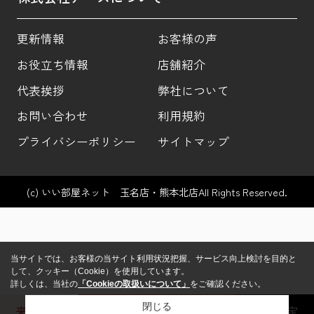
更新情報
お客様の声
お役立ち情報
店舗紹介
代表挨拶
弊社について
お問い合わせ
利用規約
プライバシーポリシー
サイトマップ
(c) いい部屋ネット 玉名店・熊本北店All Rights Reserved.
当サイトでは、お客様の当サイト利用状況把握、サービス向上検討を目的と
して、クッキー（Cookie）を使用しています。
詳しくは、当社の
「Cookieの取扱いについて」
をご確認ください。
閉じる
来店予約
玉名店
熊本北店
売却査定