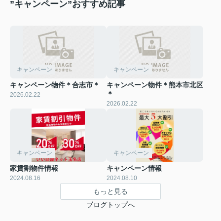
”キャンペーン”おすすめ記事
キャンペーン
キャンペーン
キャンペーン物件＊合志市＊
キャンペーン物件＊熊本市北区
＊
2026.02.22
2026.02.22
キャンペーン
キャンペーン
家賃割物件情報
キャンペーン情報
2024.08.16
2024.08.10
もっと見る
ブログトップへ