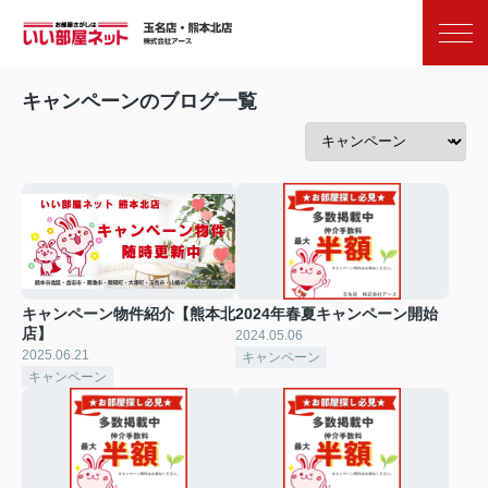
お気に入り
閲覧履歴
キャンペーンのブログ一覧
キャンペーン物件紹介【熊本北
2024年春夏キャンペーン開始
店】
2024.05.06
2025.06.21
キャンペーン
キャンペーン