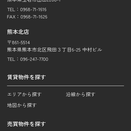
TEL：
0968-71-1616
FAX：
0968-71-1626
熊本北店
〒861-5514
熊本県熊本市北区飛田３丁目6-25 中村ビル
TEL：
096-247-7700
賃貸物件を探す
エリアから探す
沿線から探す
地図から探す
売買物件を探す