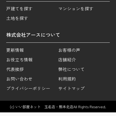
戸建てを探す
マンションを探す
土地を探す
株式会社アースについて
更新情報
お客様の声
お役立ち情報
店舗紹介
代表挨拶
弊社について
お問い合わせ
利用規約
プライバシーポリシー
サイトマップ
(c) いい部屋ネット 玉名店・熊本北店All Rights Reserved.