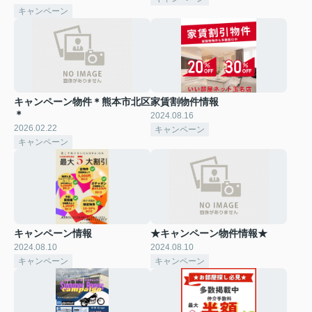
キャンペーン
キャンペーン物件＊熊本市北区
家賃割物件情報
＊
2024.08.16
2026.02.22
キャンペーン
キャンペーン
キャンペーン情報
★キャンペーン物件情報★
2024.08.10
2024.08.10
キャンペーン
キャンペーン