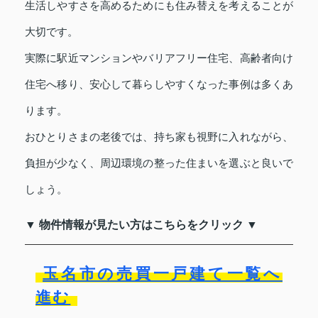
生活しやすさを高めるためにも住み替えを考えることが
大切です。
実際に駅近マンションやバリアフリー住宅、高齢者向け
住宅へ移り、安心して暮らしやすくなった事例は多くあ
ります。
おひとりさまの老後では、持ち家も視野に入れながら、
負担が少なく、周辺環境の整った住まいを選ぶと良いで
しょう。
▼ 物件情報が見たい方はこちらをクリック ▼
玉名市の売買一戸建て一覧へ
進む