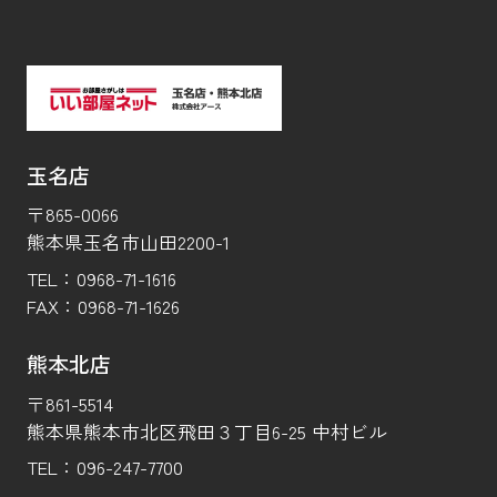
玉名店
〒865-0066
熊本県玉名市山田2200-1
TEL：
0968-71-1616
FAX：
0968-71-1626
熊本北店
〒861-5514
熊本県熊本市北区飛田３丁目6-25 中村ビル
TEL：
096-247-7700