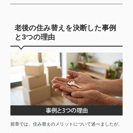
老後の住み替えを決断した事例
と3つの理由
前章では、住み替えのメリットについて述べましたが、