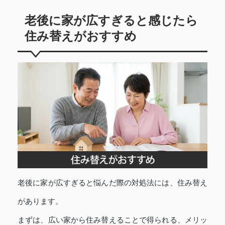
老後に家が広すぎると感じたら
住み替えがおすすめ
老後に家が広すぎると悩んだ際の対処法には、住み替え
があります。
まずは、広い家から住み替えることで得られる、メリッ