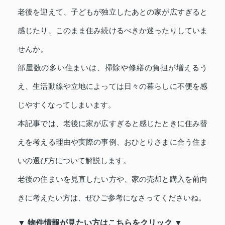
老後を迎えて、子どもが独立したあとの家が広すぎると
感じたり、このまま住み続けるべきか迷ったりしていま
せんか。
部屋数の多い住まいは、掃除や修繕の負担が増えるう
え、生活動線や立地によっては日々の暮らしに不便を感
じやすくなってしまいます。
本記事では、老後に家が広すぎると感じたときに住み替
えを考える理由や実際の事例、おひとりさまに合う住ま
いの選び方について解説します。
老後の住まいを見直したい方や、家の売却と購入を前向
きに考えたい方は、ぜひご参考になさってくださいね。
▼ 物件情報が見たい方はこちらをクリック ▼