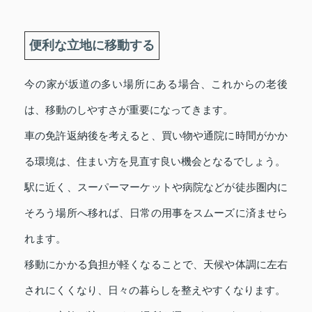
便利な立地に移動する
今の家が坂道の多い場所にある場合、これからの老後
は、移動のしやすさが重要になってきます。
車の免許返納後を考えると、買い物や通院に時間がかか
る環境は、住まい方を見直す良い機会となるでしょう。
駅に近く、スーパーマーケットや病院などが徒歩圏内に
そろう場所へ移れば、日常の用事をスムーズに済ませら
れます。
移動にかかる負担が軽くなることで、天候や体調に左右
されにくくなり、日々の暮らしを整えやすくなります。