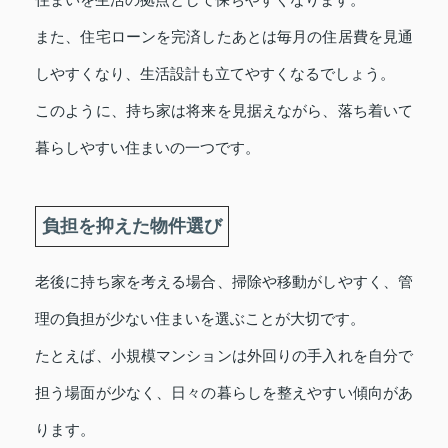
また、住宅ローンを完済したあとは毎月の住居費を見通
しやすくなり、生活設計も立てやすくなるでしょう。
このように、持ち家は将来を見据えながら、落ち着いて
暮らしやすい住まいの一つです。
負担を抑えた物件選び
老後に持ち家を考える場合、掃除や移動がしやすく、管
理の負担が少ない住まいを選ぶことが大切です。
たとえば、小規模マンションは外回りの手入れを自分で
担う場面が少なく、日々の暮らしを整えやすい傾向があ
ります。