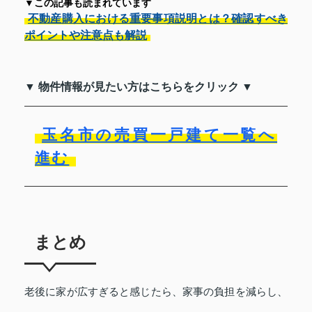
▼この記事も読まれています
不動産購入における重要事項説明とは？確認すべき
ポイントや注意点も解説
▼ 物件情報が見たい方はこちらをクリック ▼
玉名市の売買一戸建て一覧へ
進む
まとめ
老後に家が広すぎると感じたら、家事の負担を減らし、