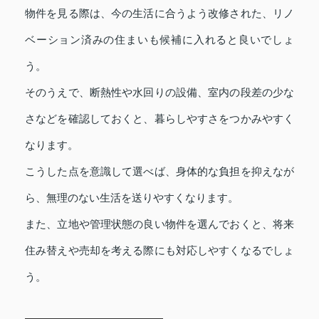
物件を見る際は、今の生活に合うよう改修された、リノ
ベーション済みの住まいも候補に入れると良いでしょ
う。
そのうえで、断熱性や水回りの設備、室内の段差の少な
さなどを確認しておくと、暮らしやすさをつかみやすく
なります。
こうした点を意識して選べば、身体的な負担を抑えなが
ら、無理のない生活を送りやすくなります。
また、立地や管理状態の良い物件を選んでおくと、将来
住み替えや売却を考える際にも対応しやすくなるでしょ
う。