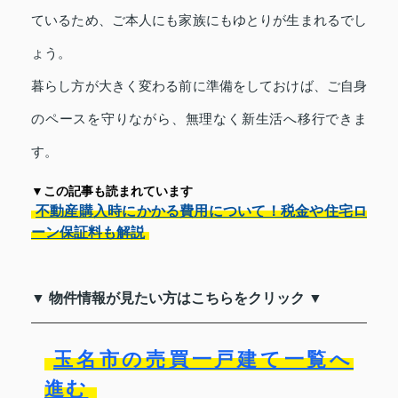
ているため、ご本人にも家族にもゆとりが生まれるでし
ょう。
暮らし方が大きく変わる前に準備をしておけば、ご自身
のペースを守りながら、無理なく新生活へ移行できま
す。
▼この記事も読まれています
不動産購入時にかかる費用について！税金や住宅ロ
ーン保証料も解説
▼ 物件情報が見たい方はこちらをクリック ▼
玉名市の売買一戸建て一覧へ
進む