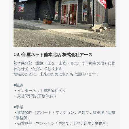
いい部屋ネット熊本北店 株式会社アース
熊本県北部（北区・玉名・山鹿・合志）で不動産の取引に携
わらせていただいております。
地域のために、未来のために私たちは頑張ります！
■強み
・インターネット無料物件あり
・家賃5万円以下物件あり
■事業
・賃貸物件（アパート / マンション / 戸建て / 駐車場 / 店舗
/ 事務所）
・売買物件（マンション / 戸建て / 土地 / 店舗 / 事務所）