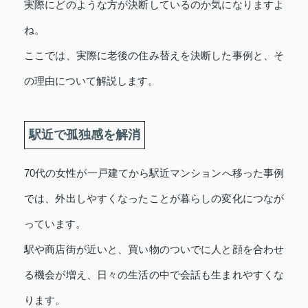
実際にどのような方が決断しているのか気になりますよ
ね。
ここでは、実際に老後の住み替えを決断した事例と、そ
の理由について解説します。
駅近で孤独感を解消
70代の女性が一戸建てから駅近マンションへ移った事例
では、外出しやすくなったことが暮らしの変化につなが
っています。
駅や商店街が近いと、買い物のついでに人と顔を合わせ
る機会が増え、日々の生活の中で会話も生まれやすくな
ります。