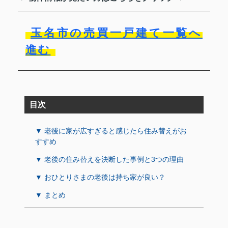
玉名市の売買一戸建て一覧へ
進む
目次
▼ 老後に家が広すぎると感じたら住み替えがお
すすめ
▼ 老後の住み替えを決断した事例と3つの理由
▼ おひとりさまの老後は持ち家が良い？
▼ まとめ