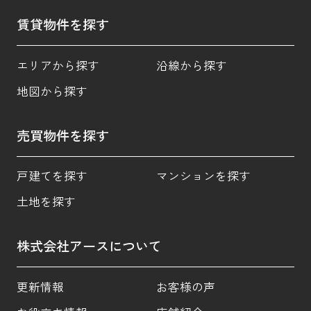
賃貸物件を探す
エリアから探す
沿線から探す
地図から探す
売買物件を探す
戸建てを探す
マンションを探す
土地を探す
株式会社アースについて
更新情報
お客様の声