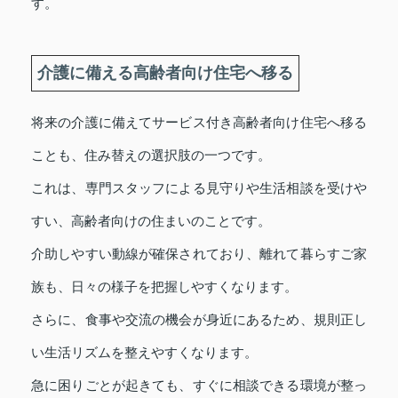
す。
介護に備える高齢者向け住宅へ移る
将来の介護に備えてサービス付き高齢者向け住宅へ移る
ことも、住み替えの選択肢の一つです。
これは、専門スタッフによる見守りや生活相談を受けや
すい、高齢者向けの住まいのことです。
介助しやすい動線が確保されており、離れて暮らすご家
族も、日々の様子を把握しやすくなります。
さらに、食事や交流の機会が身近にあるため、規則正し
い生活リズムを整えやすくなります。
急に困りごとが起きても、すぐに相談できる環境が整っ