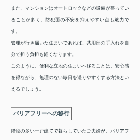
また、マンションはオートロックなどの設備が整ってい
ることが多く、防犯面の不安を抑えやすい点も魅力で
す。
管理が行き届いた住まいであれば、共用部の手入れを自
分で担う負担も軽くなります。
このように、便利な立地の住まいへ移ることは、安心感
を得ながら、無理のない毎日を送りやすくする方法とい
えるでしょう。
バリアフリーへの移行
階段の多い一戸建てで暮らしていたご夫婦が、バリアフ