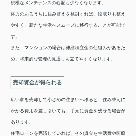
規模なメンテナンスの心配も少なくなります。
体力のあるうちに住み替えを検討すれば、段取りも整え
やすく、新たな生活へスムーズに移行することが可能で
す。
また、マンションの場合は修繕積立金の仕組みがあるた
め、将来的な管理の見通しも立てやすくなります。
売却資金が得られる
広い家を売却して小さめの住まいへ移ると、住み替えに
かかる費用を差し引いても、手元に資金を残せる場合が
あります。
住宅ローンを完済していれば、その資金を生活費や医療