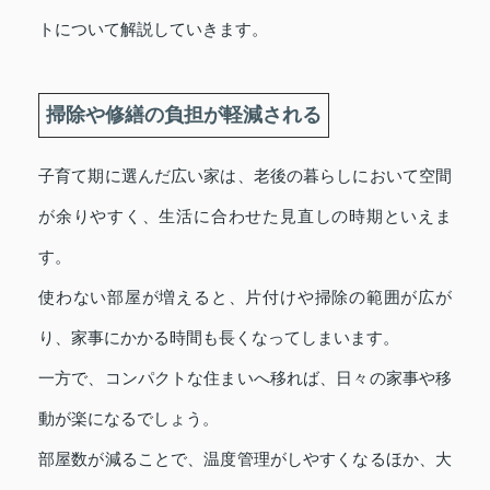
トについて解説していきます。
掃除や修繕の負担が軽減される
子育て期に選んだ広い家は、老後の暮らしにおいて空間
が余りやすく、生活に合わせた見直しの時期といえま
す。
使わない部屋が増えると、片付けや掃除の範囲が広が
り、家事にかかる時間も長くなってしまいます。
一方で、コンパクトな住まいへ移れば、日々の家事や移
動が楽になるでしょう。
部屋数が減ることで、温度管理がしやすくなるほか、大