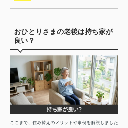
おひとりさまの老後は持ち家が
良い？
ここまで、住み替えのメリットや事例を解説しました