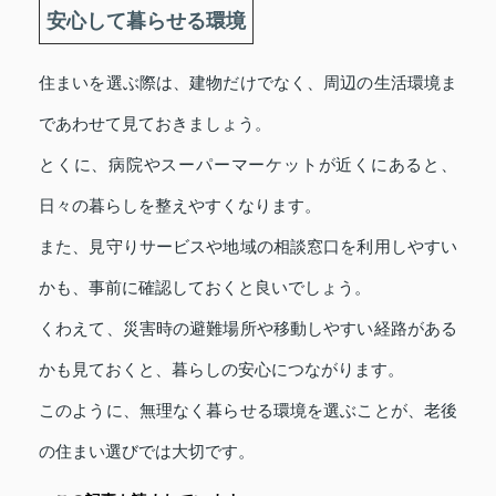
安心して暮らせる環境
住まいを選ぶ際は、建物だけでなく、周辺の生活環境ま
であわせて見ておきましょう。
とくに、病院やスーパーマーケットが近くにあると、
日々の暮らしを整えやすくなります。
また、見守りサービスや地域の相談窓口を利用しやすい
かも、事前に確認しておくと良いでしょう。
くわえて、災害時の避難場所や移動しやすい経路がある
かも見ておくと、暮らしの安心につながります。
このように、無理なく暮らせる環境を選ぶことが、老後
の住まい選びでは大切です。