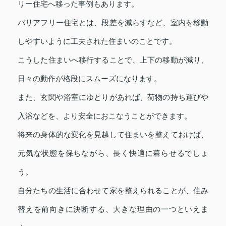
リー住宅へ移った事例もあります。
バリアフリー住宅とは、段差を減らすなど、室内を移動
しやすいように工夫された住まいのことです。
こうした住まいへ移行することで、上下の移動が減り、
日々の動作が格段にスムーズになります。
また、玄関や浴室にゆとりがあれば、荷物の持ち運びや
入浴などを、より安全におこなうことができます。
将来の身体的な変化を見越して住まいを整えておけば、
元気な状態を保ちながら、長く快適に暮らせるでしょ
う。
自分たちの生活に合わせて家を整えられることが、住み
替えを前向きに決断する、大きな理由の一つといえま