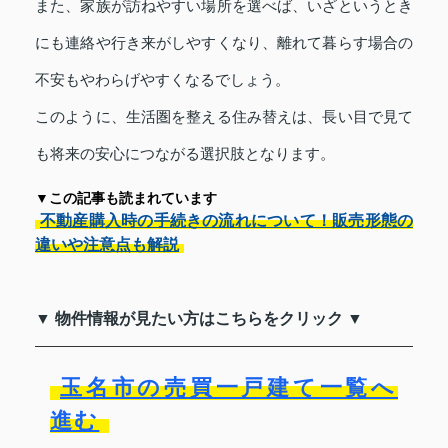
また、家族が訪ねやすい場所を選べば、いざというとき
にも連絡や行き来がしやすくなり、離れて暮らす場合の
不安もやわらげやすくなるでしょう。
このように、生活圏を整える住み替えは、長い目で見て
も将来の安心につながる選択肢となります。
▼この記事も読まれています
不動産購入時の手続きの流れについて！販売形態の
違いや注意点も解説
▼ 物件情報が見たい方はこちらをクリック ▼
玉名市の売買一戸建て一覧へ
進む