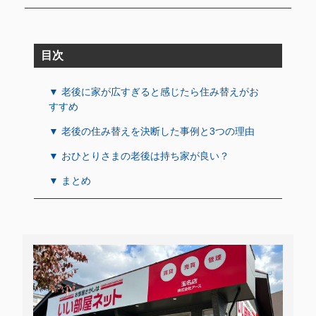
目次
▼ 老後に家が広すぎると感じたら住み替えがお
すすめ
▼ 老後の住み替えを決断した事例と3つの理由
▼ おひとりさまの老後は持ち家が良い？
▼ まとめ