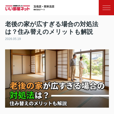
お気に入り
閲覧履歴
老後の家が広すぎる場合の対処法
は？住み替えのメリットも解説
2026.05.19