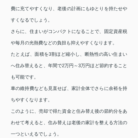
費に充てやすくなり、老後の計画にもゆとりを持たせや
すくなるでしょう。
さらに、住まいがコンパクトになることで、固定資産税
や毎月の光熱費などの負担も抑えやすくなります。
たとえば、面積を3割ほど縮小し、断熱性の高い住まい
へ住み替えると、年間で2万円～3万円ほど節約すること
も可能です。
車の維持費なども見直せば、家計全体でさらに余裕を持
ちやすくなります。
このように、売却で得た資金と住み替え後の節約分をあ
わせて考えると、住み替えは老後の家計を整える方法の
一つといえるでしょう。