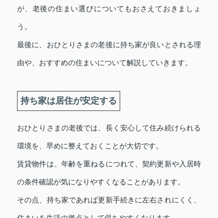
が、老後の住まい選びについてもおさえておきましょ
う。
最後に、おひとりさまの老後に持ち家が良いとされる理
由や、おすすめの住まいについて解説していきます。
持ち家は居住が安定する
おひとりさまの老後では、長く安心して住み続けられる
環境を、早めに整えておくことが大切です。
賃貸物件は、年齢を重ねるにつれて、契約更新や入居時
の条件確認が気になりやすくなることがあります。
その点、持ち家であれば更新手続きに左右されにくく、
住まいを生活の拠点として保ちやすくなります。